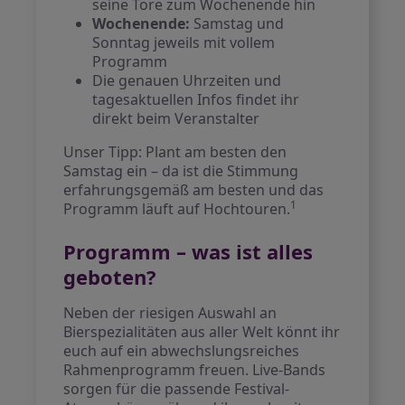
seine Tore zum Wochenende hin
Wochenende:
Samstag und
Sonntag jeweils mit vollem
Programm
Die genauen Uhrzeiten und
tagesaktuellen Infos findet ihr
direkt beim Veranstalter
Unser Tipp: Plant am besten den
Samstag ein – da ist die Stimmung
erfahrungsgemäß am besten und das
1
Programm läuft auf Hochtouren.
Programm – was ist alles
geboten?
Neben der riesigen Auswahl an
Bierspezialitäten aus aller Welt könnt ihr
euch auf ein abwechslungsreiches
Rahmenprogramm freuen. Live-Bands
sorgen für die passende Festival-