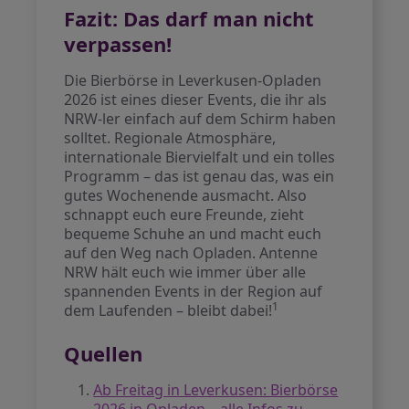
Fazit: Das darf man nicht
verpassen!
Die Bierbörse in Leverkusen-Opladen
2026 ist eines dieser Events, die ihr als
NRW-ler einfach auf dem Schirm haben
solltet. Regionale Atmosphäre,
internationale Biervielfalt und ein tolles
Programm – das ist genau das, was ein
gutes Wochenende ausmacht. Also
schnappt euch eure Freunde, zieht
bequeme Schuhe an und macht euch
auf den Weg nach Opladen. Antenne
NRW hält euch wie immer über alle
spannenden Events in der Region auf
1
dem Laufenden – bleibt dabei!
Quellen
Ab Freitag in Leverkusen: Bierbörse