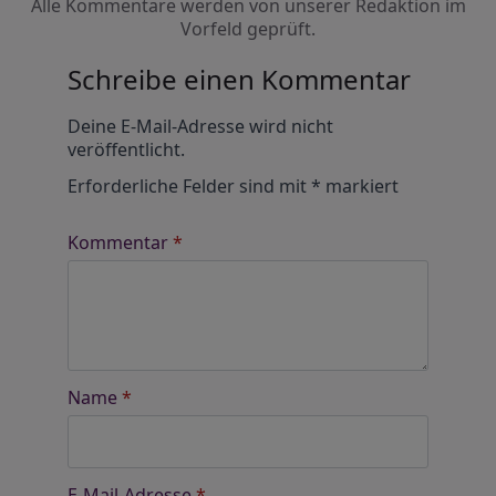
Alle Kommentare werden von unserer Redaktion im
Vorfeld geprüft.
Schreibe einen Kommentar
Alternative:
Deine E-Mail-Adresse wird nicht
veröffentlicht.
Erforderliche Felder sind mit
*
markiert
Kommentar
*
Name
*
E-Mail-Adresse
*