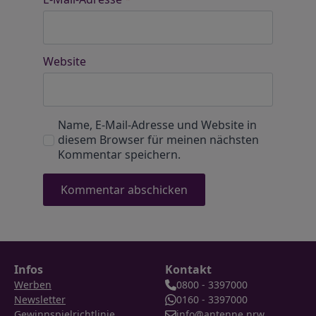
Website
Name, E-Mail-Adresse und Website in
diesem Browser für meinen nächsten
Kommentar speichern.
Infos
Kontakt
Werben
0800 - 3397000
Newsletter
0160 - 3397000
Gewinnspielrichtlinie
info@antenne.nrw