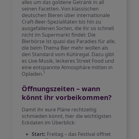
alles um das goldene Getränk in all
seinen Facetten. Von klassischen
deutschen Bieren über internationale
Craft-Beer-Spezialitäten bis hin zu
ausgefallenen Sorten, die ihr so schnell
nicht im Supermarkt findet: Die
Bierbörse ist quasi das Paradies für alle,
die beim Thema Bier mehr wollen als
den Standard vom Kühlregal. Dazu gibt
es Live-Musik, leckeres Street Food und
eine entspannte Atmosphäre mitten in
1
Opladen.
Öffnungszeiten – wann
könnt ihr vorbeikommen?
Damit ihr eure Pläne rechtzeitig
schmieden könnt, hier die wichtigsten
Eckdaten im Überblick:
Start:
Freitag – das Festival öffnet