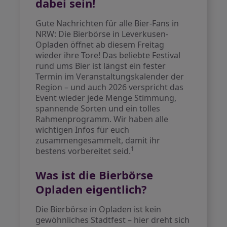
dabei sein!
Gute Nachrichten für alle Bier-Fans in
NRW: Die Bierbörse in Leverkusen-
Opladen öffnet ab diesem Freitag
wieder ihre Tore! Das beliebte Festival
rund ums Bier ist längst ein fester
Termin im Veranstaltungskalender der
Region – und auch 2026 verspricht das
Event wieder jede Menge Stimmung,
spannende Sorten und ein tolles
Rahmenprogramm. Wir haben alle
wichtigen Infos für euch
zusammengesammelt, damit ihr
1
bestens vorbereitet seid.
Was ist die Bierbörse
Opladen eigentlich?
Die Bierbörse in Opladen ist kein
gewöhnliches Stadtfest – hier dreht sich