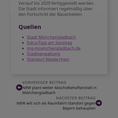
Verlauf bis 2029 fertiggestellt werden.
Die Stadt informiert regelmäßig über
den Fortschritt der Bauarbeiten.
Quellen
Stadt Mönchengladbach
Extra-Tipp am Sonntag
mg-moenchengladbach.de
Stadtverwaltung
Standort Niederrhein
VORHERIGER BEITRAG
NRW plant weiter Abschiebehaftanstalt in
Mönchengladbach
NÄCHSTER BEITRAG
NRW will sich als Raumfahrt-Standort gegen
Bayern behaupten