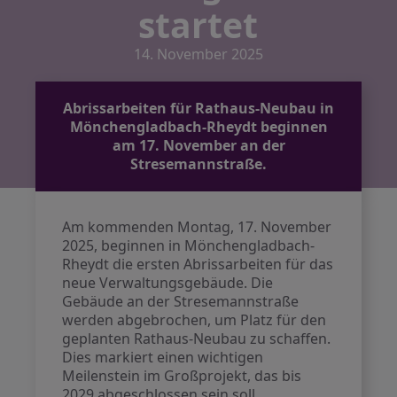
startet
14. November 2025
Abrissarbeiten für Rathaus-Neubau in
Mönchengladbach-Rheydt beginnen
am 17. November an der
Stresemannstraße.
Am kommenden Montag, 17. November
2025, beginnen in Mönchengladbach-
Rheydt die ersten Abrissarbeiten für das
neue Verwaltungsgebäude. Die
Gebäude an der Stresemannstraße
werden abgebrochen, um Platz für den
geplanten Rathaus-Neubau zu schaffen.
Dies markiert einen wichtigen
Meilenstein im Großprojekt, das bis
2029 abgeschlossen sein soll.