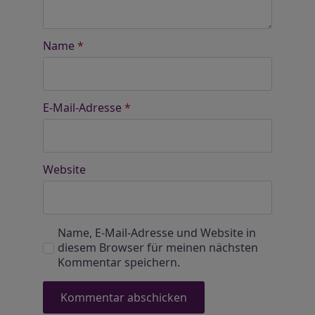
Name
*
E-Mail-Adresse
*
Website
Name, E-Mail-Adresse und Website in
diesem Browser für meinen nächsten
Kommentar speichern.