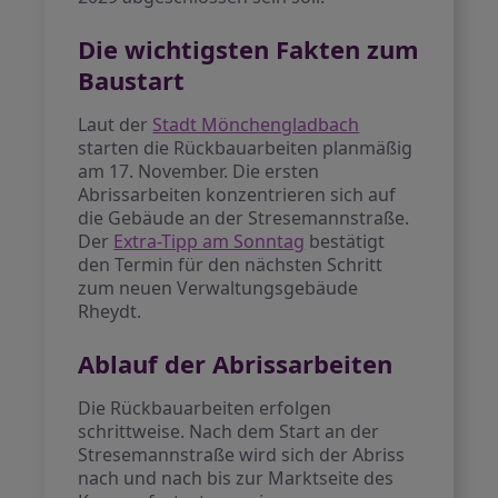
Die wichtigsten Fakten zum
Baustart
Laut der
Stadt Mönchengladbach
starten die Rückbauarbeiten planmäßig
am 17. November. Die ersten
Abrissarbeiten konzentrieren sich auf
die Gebäude an der Stresemannstraße.
Der
Extra-Tipp am Sonntag
bestätigt
den Termin für den nächsten Schritt
zum neuen Verwaltungsgebäude
Rheydt.
Ablauf der Abrissarbeiten
Die Rückbauarbeiten erfolgen
schrittweise. Nach dem Start an der
Stresemannstraße wird sich der Abriss
nach und nach bis zur Marktseite des