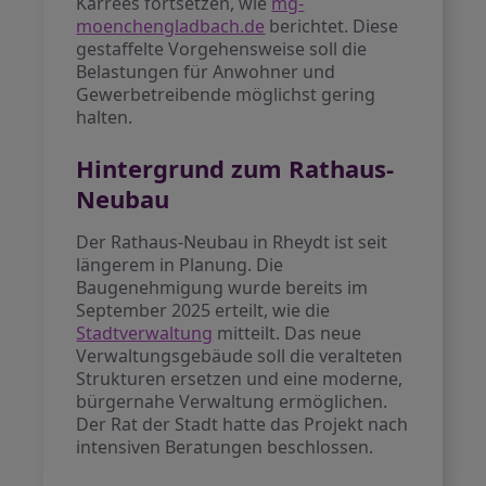
Karrees fortsetzen, wie
mg-
moenchengladbach.de
berichtet. Diese
gestaffelte Vorgehensweise soll die
Belastungen für Anwohner und
Gewerbetreibende möglichst gering
halten.
Hintergrund zum Rathaus-
Neubau
Der Rathaus-Neubau in Rheydt ist seit
längerem in Planung. Die
Baugenehmigung wurde bereits im
September 2025 erteilt, wie die
Stadtverwaltung
mitteilt. Das neue
Verwaltungsgebäude soll die veralteten
Strukturen ersetzen und eine moderne,
bürgernahe Verwaltung ermöglichen.
Der Rat der Stadt hatte das Projekt nach
intensiven Beratungen beschlossen.