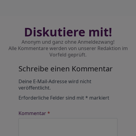
Diskutiere mit!
Anonym und ganz ohne Anmeldezwang!
Alle Kommentare werden von unserer Redaktion im
Vorfeld geprüft.
Schreibe einen Kommentar
Alternative:
Deine E-Mail-Adresse wird nicht
veröffentlicht.
Erforderliche Felder sind mit
*
markiert
Kommentar
*