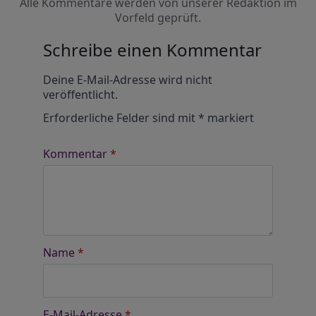
Alle Kommentare werden von unserer Redaktion im
Vorfeld geprüft.
Schreibe einen Kommentar
Alternative:
Deine E-Mail-Adresse wird nicht
veröffentlicht.
Erforderliche Felder sind mit
*
markiert
Kommentar
*
Name
*
E-Mail-Adresse
*