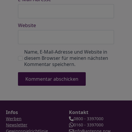
Website
Name, E-Mail-Adresse und Website in
diesem Browser für meinen nächsten
Kommentar speichern.
Infos
Kontakt
Werben
0800 - 3397000
Newsletter
0160 - 3397000
Gewinnspielrichtlinie
info@antenne.nrw