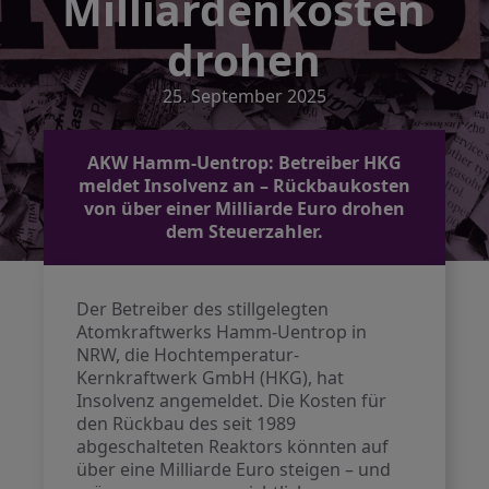
Milliardenkosten
drohen
25. September 2025
AKW Hamm-Uentrop: Betreiber HKG
meldet Insolvenz an – Rückbaukosten
von über einer Milliarde Euro drohen
dem Steuerzahler.
Der Betreiber des stillgelegten
Atomkraftwerks Hamm-Uentrop in
NRW, die Hochtemperatur-
Kernkraftwerk GmbH (HKG), hat
Insolvenz angemeldet. Die Kosten für
den Rückbau des seit 1989
abgeschalteten Reaktors könnten auf
über eine Milliarde Euro steigen – und