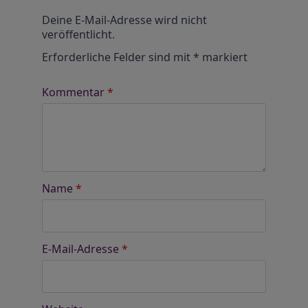
Alternative:
Deine E-Mail-Adresse wird nicht
veröffentlicht.
Erforderliche Felder sind mit
*
markiert
Kommentar
*
Name
*
E-Mail-Adresse
*