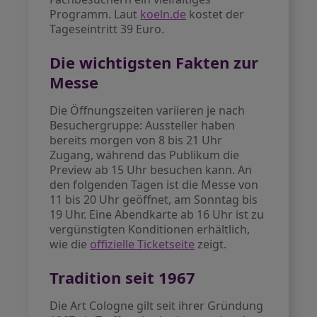
Programm. Laut
koeln.de
kostet der
Tageseintritt 39 Euro.
Die wichtigsten Fakten zur
Messe
Die Öffnungszeiten variieren je nach
Besuchergruppe: Aussteller haben
bereits morgen von 8 bis 21 Uhr
Zugang, während das Publikum die
Preview ab 15 Uhr besuchen kann. An
den folgenden Tagen ist die Messe von
11 bis 20 Uhr geöffnet, am Sonntag bis
19 Uhr. Eine Abendkarte ab 16 Uhr ist zu
vergünstigten Konditionen erhältlich,
wie die
offizielle Ticketseite
zeigt.
Tradition seit 1967
Die Art Cologne gilt seit ihrer Gründung