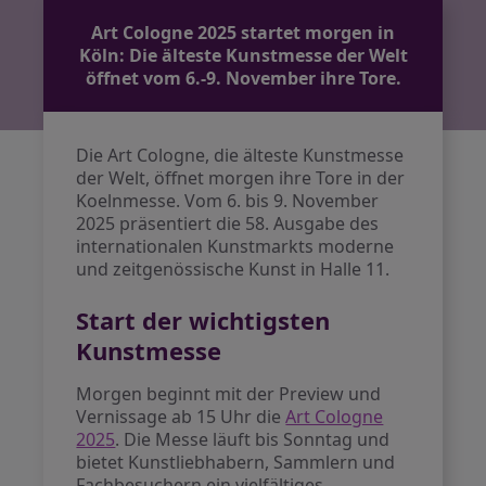
Art Cologne 2025 startet morgen in
Köln: Die älteste Kunstmesse der Welt
öffnet vom 6.-9. November ihre Tore.
Die Art Cologne, die älteste Kunstmesse
der Welt, öffnet morgen ihre Tore in der
Koelnmesse. Vom 6. bis 9. November
2025 präsentiert die 58. Ausgabe des
internationalen Kunstmarkts moderne
und zeitgenössische Kunst in Halle 11.
Start der wichtigsten
Kunstmesse
Morgen beginnt mit der Preview und
Vernissage ab 15 Uhr die
Art Cologne
2025
. Die Messe läuft bis Sonntag und
bietet Kunstliebhabern, Sammlern und
Fachbesuchern ein vielfältiges