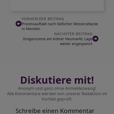
VORHERIGER BEITRAG
Prozessauftakt nach tödlicher Messerattacke
in Menden
NÄCHSTER BEITRAG
Drogenszene am Kölner Neumarkt: Lage
weiter angespannt
Diskutiere mit!
Anonym und ganz ohne Anmeldezwang!
Alle Kommentare werden von unserer Redaktion im
Vorfeld geprüft.
Schreibe einen Kommentar