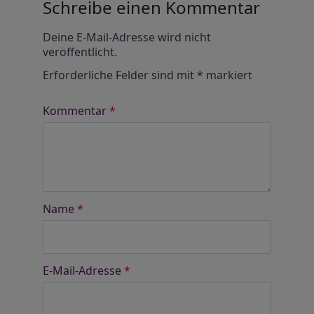
Schreibe einen Kommentar
Alternative:
Deine E-Mail-Adresse wird nicht
veröffentlicht.
Erforderliche Felder sind mit
*
markiert
Kommentar
*
Name
*
E-Mail-Adresse
*