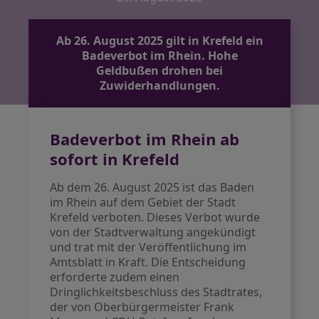
Ab 26. August 2025 gilt in Krefeld ein
Badeverbot im Rhein. Hohe
Geldbußen drohen bei
Zuwiderhandlungen.
Badeverbot im Rhein ab
sofort in Krefeld
Ab dem 26. August 2025 ist das Baden
im Rhein auf dem Gebiet der Stadt
Krefeld verboten. Dieses Verbot wurde
von der Stadtverwaltung angekündigt
und trat mit der Veröffentlichung im
Amtsblatt in Kraft. Die Entscheidung
erforderte zudem einen
Dringlichkeitsbeschluss des Stadtrates,
der von Oberbürgermeister Frank