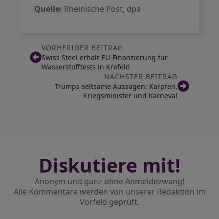
Quelle:
Rheinische Post, dpa
VORHERIGER BEITRAG
Swiss Steel erhält EU-Finanzierung für
Wasserstofftests in Krefeld
NÄCHSTER BEITRAG
Trumps seltsame Aussagen: Karpfen,
Kriegsminister und Karneval
Diskutiere mit!
Anonym und ganz ohne Anmeldezwang!
Alle Kommentare werden von unserer Redaktion im
Vorfeld geprüft.