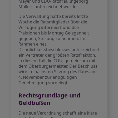
Meyer und CDU-Ratsfrau Ingeborg
Müllers unterzeichnet wurde.
Die Verwaltung hatte bereits letzte
Woche die Ratsmitglieder über die
Verfügung informiert und den
Fraktionen bis Montag Gelegenheit
gegeben, Stellung zu nehmen. Im
Rahmen eines
Dringlichkeitsbeschlusses unterzeichnet
ein Vertreter der größten Ratsfraktion,
in diesem Fall die CDU, gemeinsam mit
dem Oberbürgermeister. Der Beschluss
wird im nächsten Sitzung des Rates am
4. November zur endgültigen
Genehmigung vorgelegt.
Rechtsgrundlage und
Geldbußen
Die neue Verordnung schafft eine klare