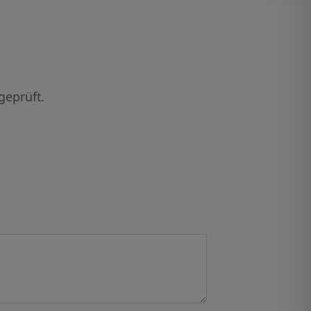
geprüft.