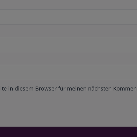
ite in diesem Browser für meinen nächsten Komment