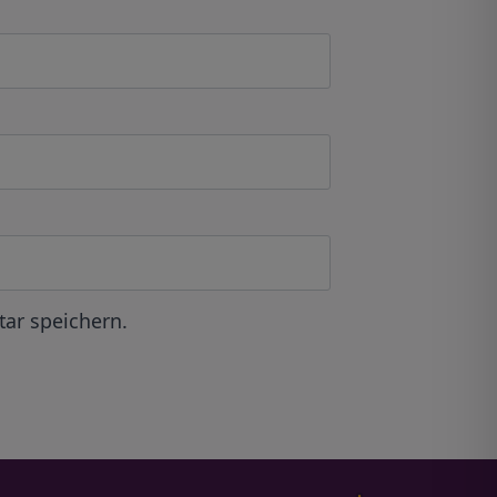
ar speichern.