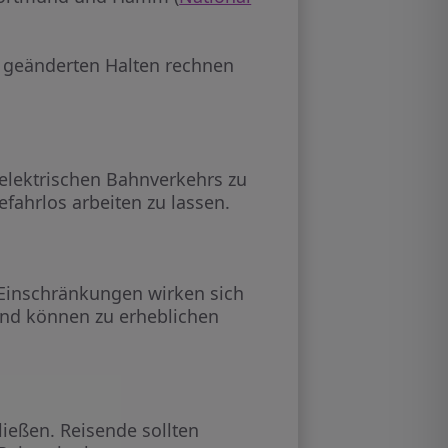
 geänderten Halten rechnen
 elektrischen Bahnverkehrs zu
fahrlos arbeiten zu lassen.
Einschränkungen wirken sich
und können zu erheblichen
ießen. Reisende sollten