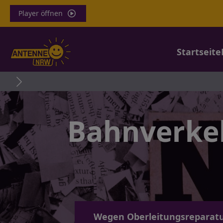
Player öffnen
Startseite
Bahnverke
Wegen Oberleitungsreparatu