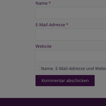
Name
*
E-Mail-Adresse
*
Website
Name, E-Mail-Adresse und Webs