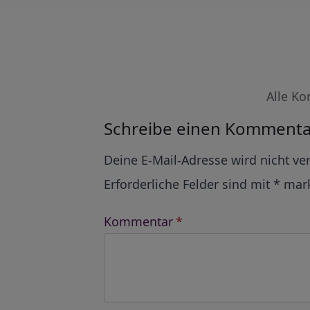
Alle Ko
Schreibe einen Kommenta
Alternative:
Deine E-Mail-Adresse wird nicht ver
Erforderliche Felder sind mit
*
mark
Kommentar
*