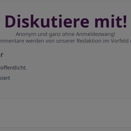
Diskutiere mit!
Anonym und ganz ohne Anmeldezwang!
mmentare werden von unserer Redaktion im Vorfeld 
r
öffentlicht.
iert