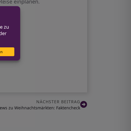
 Reise einplanen.
NÄCHSTER BEITRAG
ews zu Weihnachtsmärkten: Faktencheck