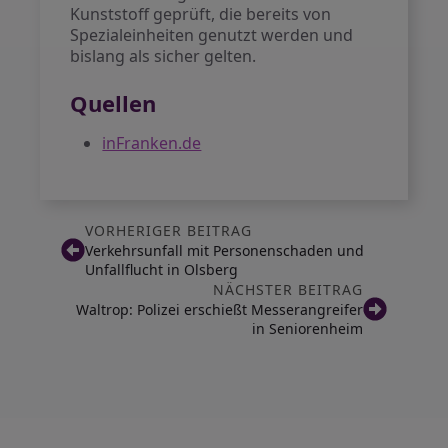
Kunststoff geprüft, die bereits von
Spezialeinheiten genutzt werden und
bislang als sicher gelten.
Quellen
inFranken.de
VORHERIGER BEITRAG
Verkehrsunfall mit Personenschaden und
Unfallflucht in Olsberg
NÄCHSTER BEITRAG
Waltrop: Polizei erschießt Messerangreifer
in Seniorenheim