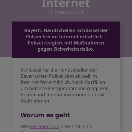
Internet
11. Februar 2026
Bayern: Handschellen-Schlüssel der
Polizei frei im Internet erhältlich –
Polizei reagiert mit Maßnahmen
gegen Sicherheitsrisiko.
Schlüssel für die Handschellen der
Bayerischen Polizei sind aktuell im
Internet frei erhältlich. Nach Vorfällen
um befreite Festgenommene reagieren
Polizei und Innenministerium nun mit
Maßnahmen.
Worum es geht
Wie
inFranken.de
berichtet, sind