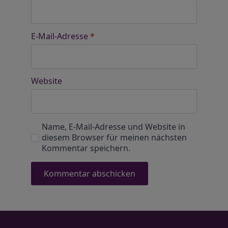
E-Mail-Adresse
*
Website
Name, E-Mail-Adresse und Website in
diesem Browser für meinen nächsten
Kommentar speichern.