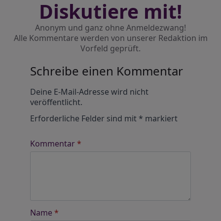
Diskutiere mit!
Anonym und ganz ohne Anmeldezwang!
Alle Kommentare werden von unserer Redaktion im
Vorfeld geprüft.
Schreibe einen Kommentar
Alternative:
Deine E-Mail-Adresse wird nicht
veröffentlicht.
Erforderliche Felder sind mit
*
markiert
Kommentar
*
Name
*