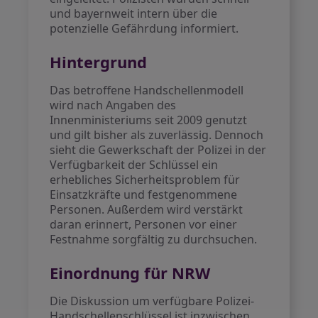
und bayernweit intern über die
potenzielle Gefährdung informiert.
Hintergrund
Das betroffene Handschellenmodell
wird nach Angaben des
Innenministeriums seit 2009 genutzt
und gilt bisher als zuverlässig. Dennoch
sieht die Gewerkschaft der Polizei in der
Verfügbarkeit der Schlüssel ein
erhebliches Sicherheitsproblem für
Einsatzkräfte und festgenommene
Personen. Außerdem wird verstärkt
daran erinnert, Personen vor einer
Festnahme sorgfältig zu durchsuchen.
Einordnung für NRW
Die Diskussion um verfügbare Polizei-
Handschellenschlüssel ist inzwischen