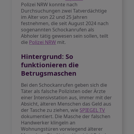
Polizei NRW konnte nach
Durchsuchungen zwei Tatverdächtige
im Alter von 22 und 25 Jahren
festnehmen, die seit August 2024 nach
sogenannten Schockanrufen als
Abholer tätig gewesen sein sollen, teilt
die
Polizei NRW
mit.
Hintergrund: So
funktionieren die
Betrugsmaschen
Bei den Schockanrufen geben sich die
Täter als falsche Polizisten oder Ärzte
einer Intensivstation aus, immer mit der
Absicht, älteren Menschen das Geld aus
der Tasche zu ziehen, wie
SPIEGEL TV
dokumentiert. Die Masche der falschen
Handwerker klingeln an
Wohnungstüren vorwiegend älterer