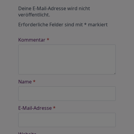
Alternative:
Deine E-Mail-Adresse wird nicht
veröffentlicht.
Erforderliche Felder sind mit
*
markiert
Kommentar
*
Name
*
E-Mail-Adresse
*