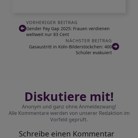
VORHERIGER BEITRAG
Gender Pay Gap 2025: Frauen verdienen
weltweit nur 83 Cent
NÄCHSTER BEITRAG
Gasaustritt in Köln-Bilderstöckchen: 400
Schüler evakuiert
Diskutiere mit!
Anonym und ganz ohne Anmeldezwang!
Alle Kommentare werden von unserer Redaktion im
Vorfeld geprüft.
Schreibe einen Kommentar