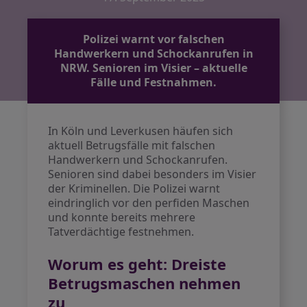
Polizei warnt vor falschen
Handwerkern und Schockanrufen in
NRW. Senioren im Visier – aktuelle
Fälle und Festnahmen.
In Köln und Leverkusen häufen sich
aktuell Betrugsfälle mit falschen
Handwerkern und Schockanrufen.
Senioren sind dabei besonders im Visier
der Kriminellen. Die Polizei warnt
eindringlich vor den perfiden Maschen
und konnte bereits mehrere
Tatverdächtige festnehmen.
Worum es geht: Dreiste
Betrugsmaschen nehmen
zu