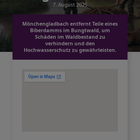
7. August 2025
Mönchengladbach entfernt Teile eines
Biberdamms im Bungtwald, um
Schäden im Waldbestand zu
verhindern und den
Hochwasserschutz zu gewährleisten.