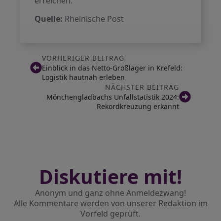
erreichen.
Quelle:
Rheinische Post
VORHERIGER BEITRAG
Einblick in das Netto-Großlager in Krefeld:
Logistik hautnah erleben
NÄCHSTER BEITRAG
Mönchengladbachs Unfallstatistik 2024:
Rekordkreuzung erkannt
Diskutiere mit!
Anonym und ganz ohne Anmeldezwang!
Alle Kommentare werden von unserer Redaktion im
Vorfeld geprüft.