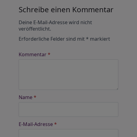
Schreibe einen Kommentar
Alternative:
Deine E-Mail-Adresse wird nicht
veröffentlicht.
Erforderliche Felder sind mit
*
markiert
Kommentar
*
Name
*
E-Mail-Adresse
*