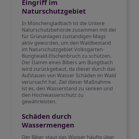
Eingriff im
Naturschutzgebiet
In Mönchengladbach ist die Untere
Naturschutzbehörde zusammen mit der
für Grünanlagen zuständigen Mags
aktiv geworden, um den Waldbestand
im Naturschutzgebiet Volksgarten-
Bungtwald-Elschenbruch zu schützen.
Der Damm eines Bibers am Bungtbach
wird zurückgebaut, da dieser durch das
Aufstauen von Wasser Schäden im Wald
verursacht hat. Ziel dieser Maßnahme
ist es, den Wasserstand zu senken und
den Hochwasserschutz zu
gewährleisten.
Schäden durch
Wassermengen
Der Biber staut das Wasser häufig über