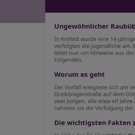
Ungewöhnlicher Raubüber
In Krefeld wurde eine 14-jähri
verfolgten die Jugendliche am S
bittet nun um Hinweise aus der
Folgenden.
Worum es geht
Der Vorfall ereignete sich am 
Dreikönigenstraße auf dem Ostw
zwei Jungen, alle etwa elf Jahr
nahmen sie die Verfolgung der 
Die wichtigsten Fakten 