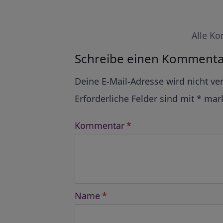
Alle Ko
Schreibe einen Kommenta
Alternative:
Deine E-Mail-Adresse wird nicht ver
Erforderliche Felder sind mit
*
mark
Kommentar
*
Name
*