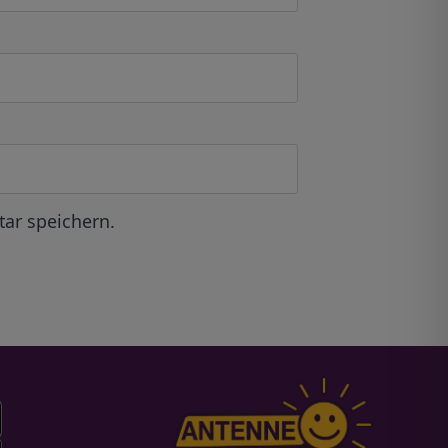
ar speichern.