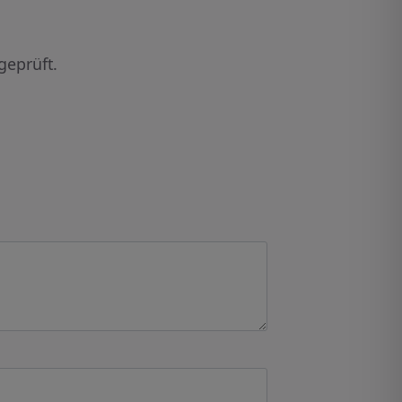
geprüft.