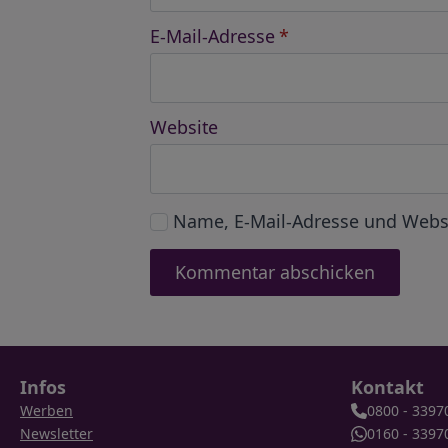
E-Mail-Adresse
*
Website
Name, E-Mail-Adresse und Webs
Infos
Kontakt
Werben
0800 - 3397
Newsletter
0160 - 3397