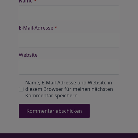
Name
*
E-Mail-Adresse
*
Website
Name, E-Mail-Adresse und Website in
diesem Browser für meinen nächsten
Kommentar speichern.