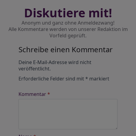
Diskutiere mit!
Anonym und ganz ohne Anmeldezwang!
Alle Kommentare werden von unserer Redaktion im
Vorfeld geprüft.
Schreibe einen Kommentar
Alternative:
Deine E-Mail-Adresse wird nicht
veröffentlicht.
Erforderliche Felder sind mit
*
markiert
Kommentar
*