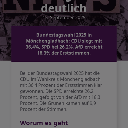
deutlich
15. September 2025
Bundestagswahl 2025 in
Mönchengladbach: CDU siegt mit
36,4%, SPD bei 26,2%, AfD erreicht
18,3% der Erststimmen.
Bei der Bundestagswahl 2025 hat die
CDU im Wahlkreis Mönchengladbach
mit 36,4 Prozent der Erststimmen klar
gewonnen. Die SPD erreichte 26,2
Prozent, gefolgt von der AfD mit 18,3
Prozent. Die Grünen kamen auf 9,9
Prozent der Stimmen.
Worum es geht