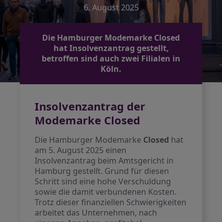
6. August 2025
Die Hamburger Modemarke Closed
hat Insolvenzantrag gestellt,
betroffen sind auch zwei Filialen in
Köln.
Insolvenzantrag der
Modemarke Closed
Die Hamburger Modemarke
Closed
hat
am 5. August 2025 einen
Insolvenzantrag beim Amtsgericht in
Hamburg gestellt. Grund für diesen
Schritt sind eine hohe Verschuldung
sowie die damit verbundenen Kosten.
Trotz dieser finanziellen Schwierigkeiten
arbeitet das Unternehmen, nach