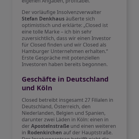
eigenen Angaben, profitabel.
Der vorläufige Insolvenzverwalter
Stefan Denkhaus
äußerte sich
optimistisch und erklärte: „Closed ist
eine tolle Marke – ich bin sehr
zuversichtlich, dass wir einen Investor
für Closed finden und wir Closed als
Hamburger Unternehmen erhalten.“
Erste Gespräche mit potenziellen
Investoren haben bereits begonnen.
Geschäfte in Deutschland
und Köln
Closed betreibt insgesamt 27 Filialen in
Deutschland, Österreich, den
Niederlanden, Belgien und Spanien,
darunter zwei Läden in Köln: einen in
der
Apostelnstraße
und einen weiteren
in
Rodenkirchen
auf der Hauptstraße.