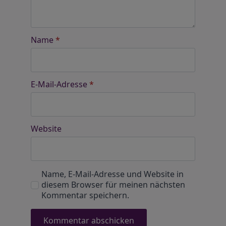
Name
*
E-Mail-Adresse
*
Website
Name, E-Mail-Adresse und Website in
diesem Browser für meinen nächsten
Kommentar speichern.