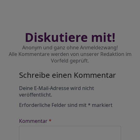
Diskutiere mit!
Anonym und ganz ohne Anmeldezwang!
Alle Kommentare werden von unserer Redaktion im
Vorfeld geprüft.
Schreibe einen Kommentar
Alternative:
Deine E-Mail-Adresse wird nicht
veröffentlicht.
Erforderliche Felder sind mit
*
markiert
Kommentar
*