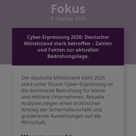
Fokus
9. Februar 2026
Cyber-Erpressung 2026: Deutscher
Mittelstand stark betroffen – Zahlen
und Fakten zur aktuellen
Bedrohungslage.
Der deutsche Mittelstand steht 2026
stark unter Druck: Cyber-Erpressung ist
die dominante Bedrohung für kleine
und mittlere Unternehmen. Aktuelle
Analysen zeigen einen drastischen
Anstieg der Sicherheitsvorfälle und
gravierende Auswirkungen auf die
Wirtschaft.