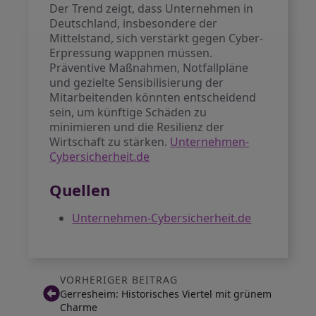
Der Trend zeigt, dass Unternehmen in
Deutschland, insbesondere der
Mittelstand, sich verstärkt gegen Cyber-
Erpressung wappnen müssen.
Präventive Maßnahmen, Notfallpläne
und gezielte Sensibilisierung der
Mitarbeitenden könnten entscheidend
sein, um künftige Schäden zu
minimieren und die Resilienz der
Wirtschaft zu stärken.
Unternehmen-
Cybersicherheit.de
Quellen
Unternehmen-Cybersicherheit.de
VORHERIGER BEITRAG
Gerresheim: Historisches Viertel mit grünem
Charme