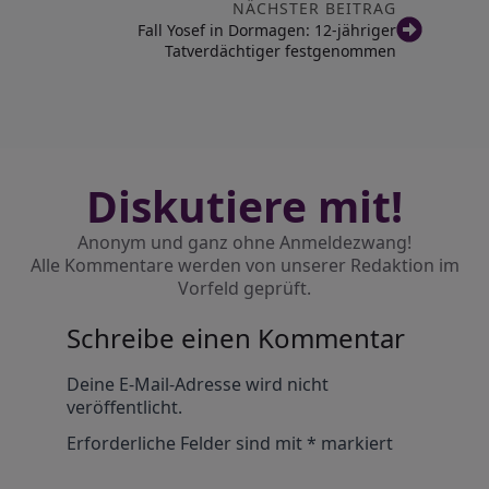
NÄCHSTER BEITRAG
Fall Yosef in Dormagen: 12-jähriger
Tatverdächtiger festgenommen
Diskutiere mit!
Anonym und ganz ohne Anmeldezwang!
Alle Kommentare werden von unserer Redaktion im
Vorfeld geprüft.
Schreibe einen Kommentar
Alternative:
Deine E-Mail-Adresse wird nicht
veröffentlicht.
Erforderliche Felder sind mit
*
markiert