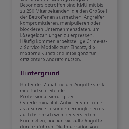
Besonders betroffen sind KMU mit bis
zu 250 Mitarbeitenden, die den Großteil
der Betroffenen ausmachen. Angreifer
kompromittieren, manipulieren oder
blockieren Unternehmensdaten, um
Lösegeldzahlungen zu erpressen.
Häufig kommen arbeitsteilige Crime-as-
a-Service-Modelle zum Einsatz, die
moderne Künstliche Intelligenz für
effizientere Angriffe nutzen.
Hintergrund
Hinter der Zunahme der Angriffe steckt
eine fortschreitende
Professionalisierung der
Cyberkriminalität. Anbieter von Crime-
as-a-Service-Lösungen ermöglichen es
auch technisch weniger versierten
Kriminellen, hochentwickelte Angriffe
durchzuführen. Die Integration von