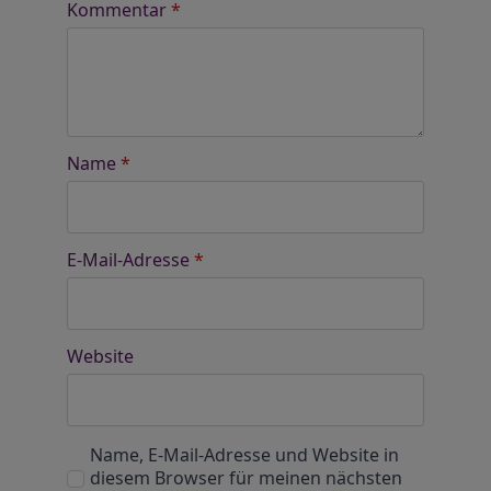
Kommentar
*
Name
*
E-Mail-Adresse
*
Website
Name, E-Mail-Adresse und Website in
diesem Browser für meinen nächsten