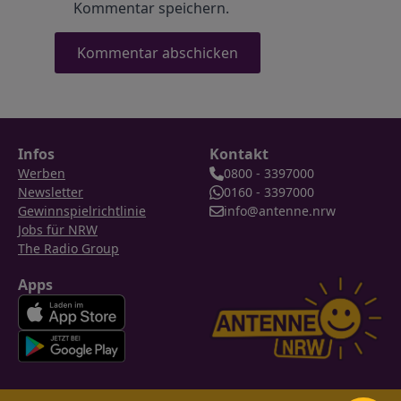
Kommentar speichern.
Infos
Kontakt
Werben
0800 - 3397000
Newsletter
0160 - 3397000
Gewinnspielrichtlinie
info@antenne.nrw
Jobs für NRW
The Radio Group
Apps