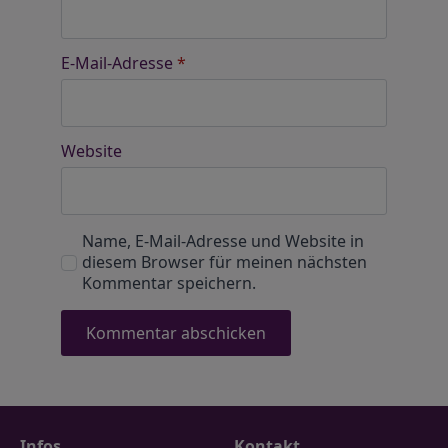
E-Mail-Adresse
*
Website
Name, E-Mail-Adresse und Website in
diesem Browser für meinen nächsten
Kommentar speichern.
Infos
Kontakt