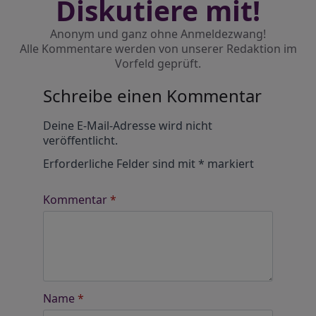
Diskutiere mit!
Anonym und ganz ohne Anmeldezwang!
Alle Kommentare werden von unserer Redaktion im
Vorfeld geprüft.
Schreibe einen Kommentar
Alternative:
Deine E-Mail-Adresse wird nicht
veröffentlicht.
Erforderliche Felder sind mit
*
markiert
Kommentar
*
Name
*