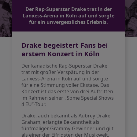
Der Rap-Superstar Drake trat in der
Lanxess-Arena in Köln auf und sorgte
für ein unvergessliches Erlebnis.
Drake begeistert Fans bei
erstem Konzert in Köln
Der kanadische Rap-Superstar Drake
trat mit großer Verspätung in der
Lanxess-Arena in Köln auf und sorgte
für eine Stimmung voller Ekstase. Das
Konzert ist das erste von drei Auftritten
im Rahmen seiner „Some Special Shows
4 EU“-Tour.
Drake, auch bekannt als Aubrey Drake
Graham, erlangte Bekanntheit als
fünfmaliger Grammy-Gewinner und gilt
als einer der Eifrigsten der Musikwelt.