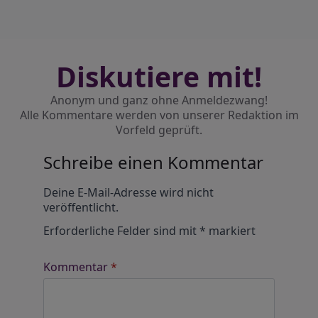
Diskutiere mit!
Anonym und ganz ohne Anmeldezwang!
Alle Kommentare werden von unserer Redaktion im
Vorfeld geprüft.
Schreibe einen Kommentar
Alternative:
Deine E-Mail-Adresse wird nicht
veröffentlicht.
Erforderliche Felder sind mit
*
markiert
Kommentar
*