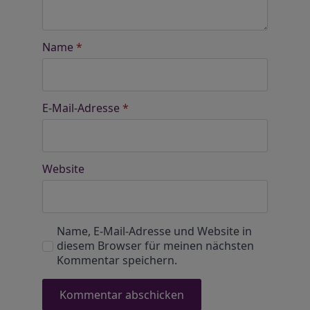
Name
*
E-Mail-Adresse
*
Website
Name, E-Mail-Adresse und Website in
diesem Browser für meinen nächsten
Kommentar speichern.