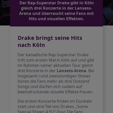
Der Rap-Superstar Drake gibt in Köln
gleich drei Konzerte in der Lanxess-
Arena und überrascht seine Fans mit
Hits und visuellen Effekten.
Drake bringt seine Hits
nach Köln
Der kanadische Rap-Superstar Drake
tritt zum ersten Mal in Köln auf und gibt
im Rahmen seiner aktuellen Tour gleich
drei Konzerte in der
Lanxess-Arena
. Bei
insgesamt rund zweistündigen Shows
hören die Fans mehr als drei Dutzend
Songs und dürfen sich zudem auf
beeindruckende visuelle Effekte freuen.
Die ersten Konzerte finden im Dunkeln
statt und sind Teil von Drakes „Some
Special Shows 4 EU“-Tour. Die Fans