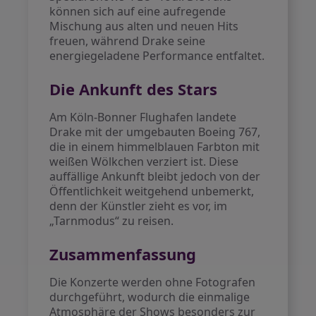
können sich auf eine aufregende
Mischung aus alten und neuen Hits
freuen, während Drake seine
energiegeladene Performance entfaltet.
Die Ankunft des Stars
Am Köln-Bonner Flughafen landete
Drake mit der umgebauten Boeing 767,
die in einem himmelblauen Farbton mit
weißen Wölkchen verziert ist. Diese
auffällige Ankunft bleibt jedoch von der
Öffentlichkeit weitgehend unbemerkt,
denn der Künstler zieht es vor, im
„Tarnmodus“ zu reisen.
Zusammenfassung
Die Konzerte werden ohne Fotografen
durchgeführt, wodurch die einmalige
Atmosphäre der Shows besonders zur