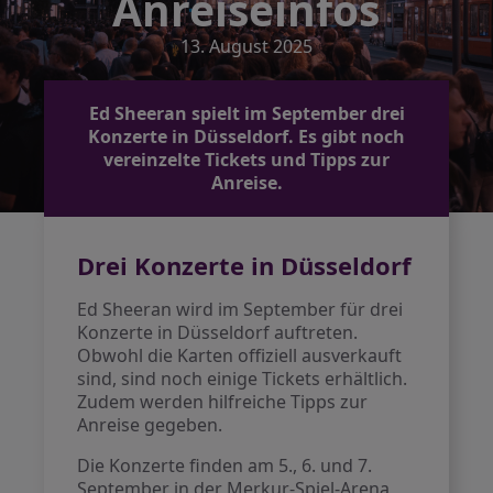
Anreiseinfos
13. August 2025
Ed Sheeran spielt im September drei
Konzerte in Düsseldorf. Es gibt noch
vereinzelte Tickets und Tipps zur
Anreise.
Drei Konzerte in Düsseldorf
Ed Sheeran wird im September für drei
Konzerte in Düsseldorf auftreten.
Obwohl die Karten offiziell ausverkauft
sind, sind noch einige Tickets erhältlich.
Zudem werden hilfreiche Tipps zur
Anreise gegeben.
Die Konzerte finden am 5., 6. und 7.
September in der Merkur-Spiel-Arena