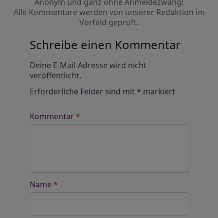
Anonym und ganz ohne Anmeldezwang!
Alle Kommentare werden von unserer Redaktion im
Vorfeld geprüft.
Schreibe einen Kommentar
Alternative:
Deine E-Mail-Adresse wird nicht
veröffentlicht.
Erforderliche Felder sind mit
*
markiert
Kommentar
*
Name
*