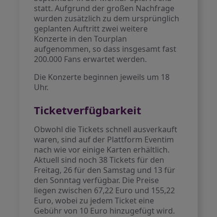
statt. Aufgrund der großen Nachfrage
wurden zusätzlich zu dem ursprünglich
geplanten Auftritt zwei weitere
Konzerte in den Tourplan
aufgenommen, so dass insgesamt fast
200.000 Fans erwartet werden.
Die Konzerte beginnen jeweils um 18
Uhr.
Ticketverfügbarkeit
Obwohl die Tickets schnell ausverkauft
waren, sind auf der Plattform Eventim
nach wie vor einige Karten erhältlich.
Aktuell sind noch 38 Tickets für den
Freitag, 26 für den Samstag und 13 für
den Sonntag verfügbar. Die Preise
liegen zwischen 67,22 Euro und 155,22
Euro, wobei zu jedem Ticket eine
Gebühr von 10 Euro hinzugefügt wird.