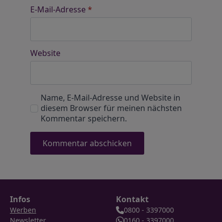
E-Mail-Adresse
*
Website
Name, E-Mail-Adresse und Website in
diesem Browser für meinen nächsten
Kommentar speichern.
Infos
Kontakt
Werben
0800 - 3397000
Newsletter
0160 - 3397000