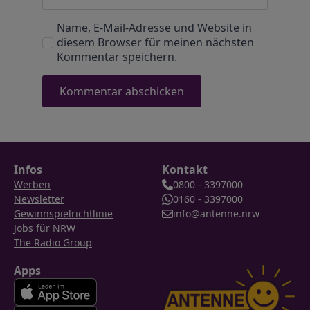
Name, E-Mail-Adresse und Website in
diesem Browser für meinen nächsten
Kommentar speichern.
Infos
Kontakt
Werben
0800 - 3397000
Newsletter
0160 - 3397000
Gewinnspielrichtlinie
info@antenne.nrw
Jobs für NRW
The Radio Group
Apps