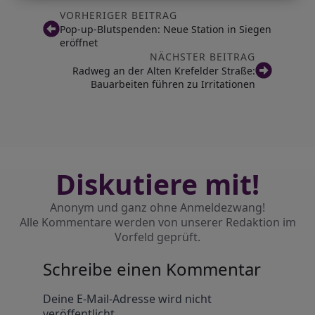
VORHERIGER BEITRAG
Pop-up-Blutspenden: Neue Station in Siegen
eröffnet
NÄCHSTER BEITRAG
Radweg an der Alten Krefelder Straße:
Bauarbeiten führen zu Irritationen
Diskutiere mit!
Anonym und ganz ohne Anmeldezwang!
Alle Kommentare werden von unserer Redaktion im
Vorfeld geprüft.
Schreibe einen Kommentar
Alternative:
Deine E-Mail-Adresse wird nicht
veröffentlicht.