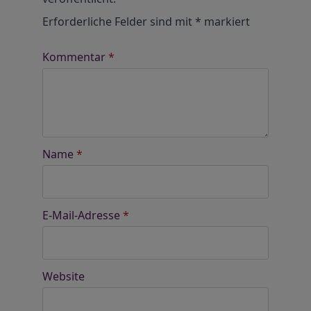
Erforderliche Felder sind mit
*
markiert
Kommentar
*
Name
*
E-Mail-Adresse
*
Website