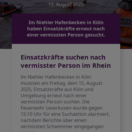
15. August 2025
Im Niehler Hafenbecken in Köln
haben Einsatzkräfte erneut nach
einer vermissten Person gesucht.
Einsatzkräfte suchen nach
vermisster Person im Rhein
Im Niehler Hafenbecken in Köln
mussten am Freitag, dem 15. August
2025, Einsatzkräfte aus Köln und
Umgebung erneut nach einer
vermissten Person suchen. Die
Feuerwehr Leverkusen wurde gegen
15:10 Uhr für eine Suchaktion alarmiert,
nachdem Berichte über einen
vermissten Schwimmer eingegangen