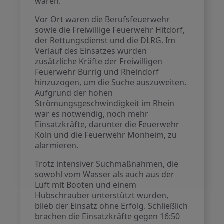
waren.
Vor Ort waren die Berufsfeuerwehr
sowie die Freiwillige Feuerwehr Hitdorf,
der Rettungsdienst und die DLRG. Im
Verlauf des Einsatzes wurden
zusätzliche Kräfte der Freiwilligen
Feuerwehr Bürrig und Rheindorf
hinzuzogen, um die Suche auszuweiten.
Aufgrund der hohen
Strömungsgeschwindigkeit im Rhein
war es notwendig, noch mehr
Einsatzkräfte, darunter die Feuerwehr
Köln und die Feuerwehr Monheim, zu
alarmieren.
Trotz intensiver Suchmaßnahmen, die
sowohl vom Wasser als auch aus der
Luft mit Booten und einem
Hubschrauber unterstützt wurden,
blieb der Einsatz ohne Erfolg. Schließlich
brachen die Einsatzkräfte gegen 16:50