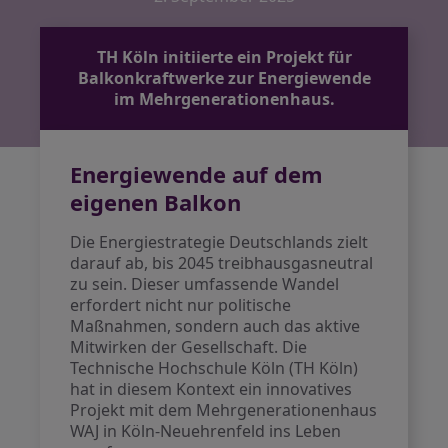
TH Köln initiierte ein Projekt für
Balkonkraftwerke zur Energiewende
im Mehrgenerationenhaus.
Energiewende auf dem
eigenen Balkon
Die Energiestrategie Deutschlands zielt
darauf ab, bis 2045 treibhausgasneutral
zu sein. Dieser umfassende Wandel
erfordert nicht nur politische
Maßnahmen, sondern auch das aktive
Mitwirken der Gesellschaft. Die
Technische Hochschule Köln (TH Köln)
hat in diesem Kontext ein innovatives
Projekt mit dem Mehrgenerationenhaus
WAJ in Köln-Neuehrenfeld ins Leben