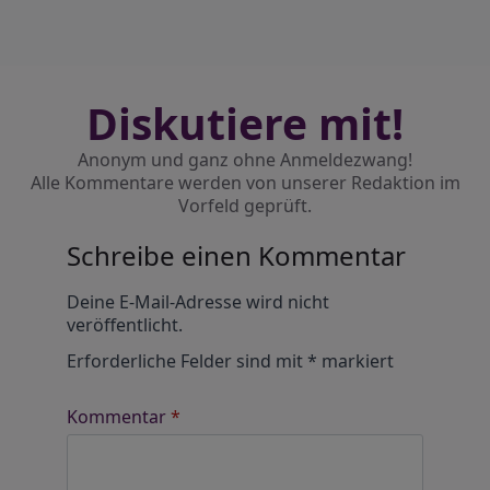
Diskutiere mit!
Anonym und ganz ohne Anmeldezwang!
Alle Kommentare werden von unserer Redaktion im
Vorfeld geprüft.
Schreibe einen Kommentar
Alternative:
Deine E-Mail-Adresse wird nicht
veröffentlicht.
Erforderliche Felder sind mit
*
markiert
Kommentar
*