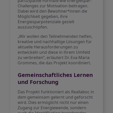
partizipative Formate wie Energiespar-
Challenges zur Motivation beitragen.
Dabei wird den Bewohner*innen die
Möglichkeit gegeben, ihre
Energiesparpotenziale gezielt
auszuschöpfen.
„Wir wollen den Teilnehmenden helfen,
kreative und nachhaltige Lösungen für
aktuelle Herausforderungen zu
entwickeln und diese in ihrem Umfeld
zu verbreiten“, erläutert Dr. Eva-Maria
Grommes, die das Projekt koordiniert.
Gemeinschaftliches Lernen
und Forschung
Das Projekt funktioniert als Reallabor, in
dem gemeinsam gelernt und geforscht
wird. Dies ermöglicht nicht nur einen
Zugang zur Energiewende, sondern