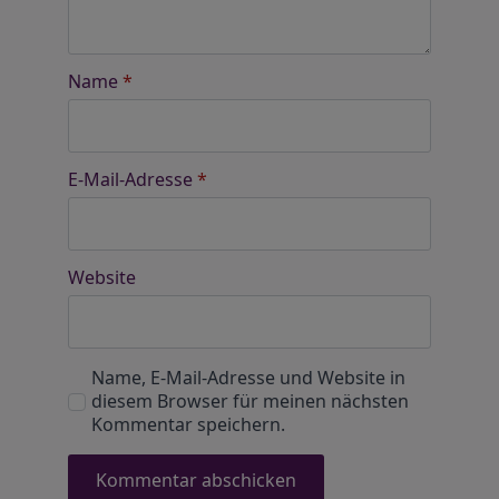
Name
*
E-Mail-Adresse
*
Website
Name, E-Mail-Adresse und Website in
diesem Browser für meinen nächsten
Kommentar speichern.