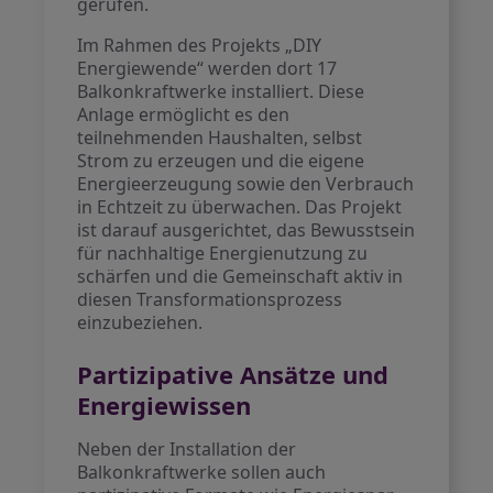
gerufen.
Im Rahmen des Projekts „DIY
Energiewende“ werden dort 17
Balkonkraftwerke installiert. Diese
Anlage ermöglicht es den
teilnehmenden Haushalten, selbst
Strom zu erzeugen und die eigene
Energieerzeugung sowie den Verbrauch
in Echtzeit zu überwachen. Das Projekt
ist darauf ausgerichtet, das Bewusstsein
für nachhaltige Energienutzung zu
schärfen und die Gemeinschaft aktiv in
diesen Transformationsprozess
einzubeziehen.
Partizipative Ansätze und
Energiewissen
Neben der Installation der
Balkonkraftwerke sollen auch