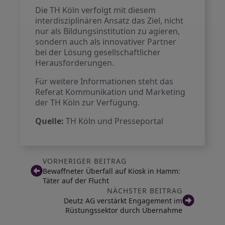
Die TH Köln verfolgt mit diesem
interdisziplinären Ansatz das Ziel, nicht
nur als Bildungsinstitution zu agieren,
sondern auch als innovativer Partner
bei der Lösung gesellschaftlicher
Herausforderungen.
Für weitere Informationen steht das
Referat Kommunikation und Marketing
der TH Köln zur Verfügung.
Quelle:
TH Köln und Presseportal
VORHERIGER BEITRAG
Bewaffneter Überfall auf Kiosk in Hamm:
Täter auf der Flucht
NÄCHSTER BEITRAG
Deutz AG verstärkt Engagement im
Rüstungssektor durch Übernahme