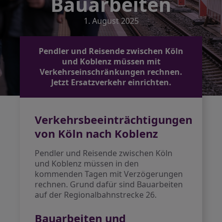
Bauarbeiten
1. August 2025
Pendler und Reisende zwischen Köln
und Koblenz müssen mit
Verkehrseinschränkungen rechnen.
Jetzt Ersatzverkehr einrichten.
Verkehrsbeeinträchtigungen
von Köln nach Koblenz
Pendler und Reisende zwischen Köln
und Koblenz müssen in den
kommenden Tagen mit Verzögerungen
rechnen. Grund dafür sind Bauarbeiten
auf der Regionalbahnstrecke 26.
Bauarbeiten und