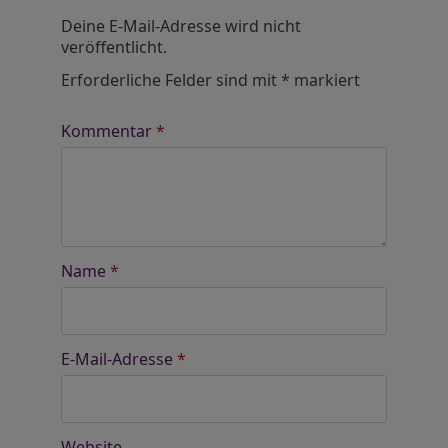
Alternative:
Deine E-Mail-Adresse wird nicht
veröffentlicht.
Erforderliche Felder sind mit
*
markiert
Kommentar
*
Name
*
E-Mail-Adresse
*
Website