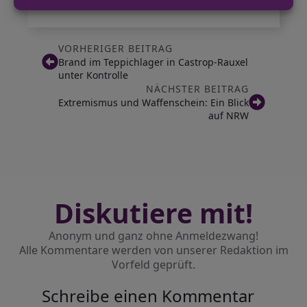
VORHERIGER BEITRAG
Brand im Teppichlager in Castrop-Rauxel
unter Kontrolle
NÄCHSTER BEITRAG
Extremismus und Waffenschein: Ein Blick
auf NRW
Diskutiere mit!
Anonym und ganz ohne Anmeldezwang!
Alle Kommentare werden von unserer Redaktion im
Vorfeld geprüft.
Schreibe einen Kommentar