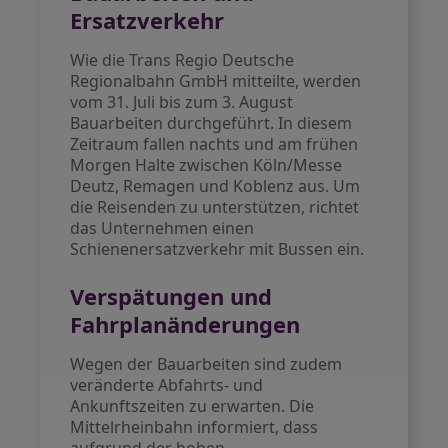
Ersatzverkehr
Wie die Trans Regio Deutsche
Regionalbahn GmbH mitteilte, werden
vom 31. Juli bis zum 3. August
Bauarbeiten durchgeführt. In diesem
Zeitraum fallen nachts und am frühen
Morgen Halte zwischen Köln/Messe
Deutz, Remagen und Koblenz aus. Um
die Reisenden zu unterstützen, richtet
das Unternehmen einen
Schienenersatzverkehr mit Bussen ein.
Verspätungen und
Fahrplanänderungen
Wegen der Bauarbeiten sind zudem
veränderte Abfahrts- und
Ankunftszeiten zu erwarten. Die
Mittelrheinbahn informiert, dass