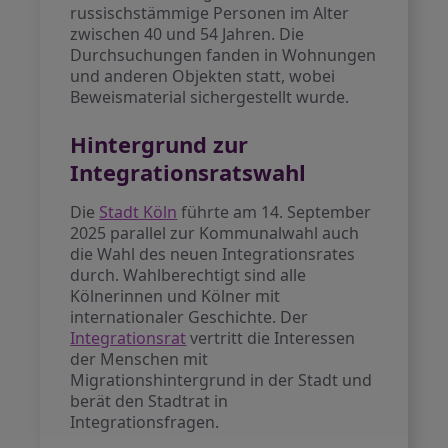
russischstämmige Personen im Alter
zwischen 40 und 54 Jahren. Die
Durchsuchungen fanden in Wohnungen
und anderen Objekten statt, wobei
Beweismaterial sichergestellt wurde.
Hintergrund zur
Integrationsratswahl
Die
Stadt Köln
führte am 14. September
2025 parallel zur Kommunalwahl auch
die Wahl des neuen Integrationsrates
durch. Wahlberechtigt sind alle
Kölnerinnen und Kölner mit
internationaler Geschichte. Der
Integrationsrat
vertritt die Interessen
der Menschen mit
Migrationshintergrund in der Stadt und
berät den Stadtrat in
Integrationsfragen.