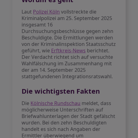
Laut
Polizei Köln
vollstreckte die
Kriminalpolizei am 25. September 2025
insgesamt 16
Durchsuchungsbeschlüsse gegen zehn
Beschuldigte. Die Ermittlungen werden
von der Kriminalinspektion Staatsschutz
geführt, wie
Erftkreis-News
berichtet.
Der Verdacht richtet sich auf versuchte
Wahlfälschung im Zusammenhang mit
der am 14. September 2025
stattgefundenen Integrationsratswahl.
Die wichtigsten Fakten
Die
Kölnische Rundschau
meldet, dass
möglicherweise Unterschriften auf
Briefwahlunterlagen der Stadt gefälscht
wurden. Bei den zehn Beschuldigten
handelt es sich nach Angaben der
Ermittler überwiegend um