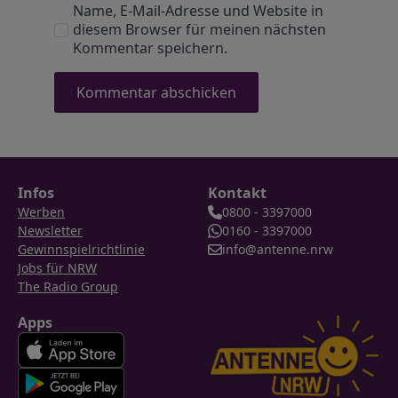
Name, E-Mail-Adresse und Website in
diesem Browser für meinen nächsten
Kommentar speichern.
Infos
Kontakt
Werben
0800 - 3397000
Newsletter
0160 - 3397000
Gewinnspielrichtlinie
info@antenne.nrw
Jobs für NRW
The Radio Group
Apps