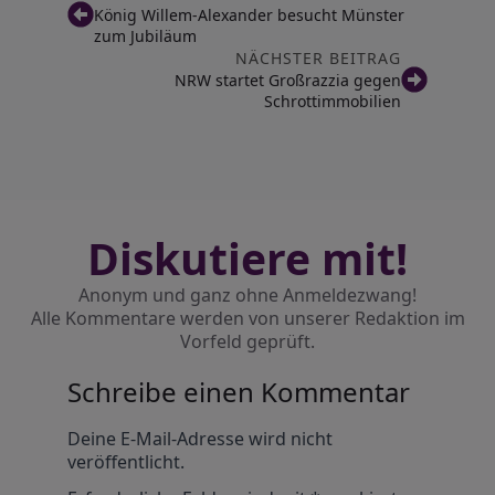
König Willem-Alexander besucht Münster
zum Jubiläum
NÄCHSTER BEITRAG
NRW startet Großrazzia gegen
Schrottimmobilien
Diskutiere mit!
Anonym und ganz ohne Anmeldezwang!
Alle Kommentare werden von unserer Redaktion im
Vorfeld geprüft.
Schreibe einen Kommentar
Alternative:
Deine E-Mail-Adresse wird nicht
veröffentlicht.