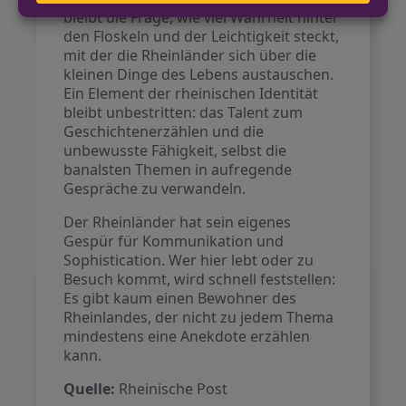
bleibt die Frage, wie viel Wahrheit hinter
den Floskeln und der Leichtigkeit steckt,
mit der die Rheinländer sich über die
kleinen Dinge des Lebens austauschen.
Ein Element der rheinischen Identität
bleibt unbestritten: das Talent zum
Geschichtenerzählen und die
unbewusste Fähigkeit, selbst die
banalsten Themen in aufregende
Gespräche zu verwandeln.
Der Rheinländer hat sein eigenes
Gespür für Kommunikation und
Sophistication. Wer hier lebt oder zu
Besuch kommt, wird schnell feststellen:
Es gibt kaum einen Bewohner des
Rheinlandes, der nicht zu jedem Thema
mindestens eine Anekdote erzählen
kann.
Quelle:
Rheinische Post