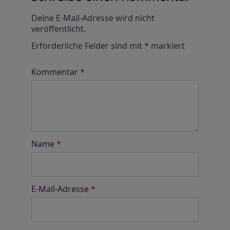
Alternative:
Deine E-Mail-Adresse wird nicht
veröffentlicht.
Erforderliche Felder sind mit
*
markiert
Kommentar
*
Name
*
E-Mail-Adresse
*