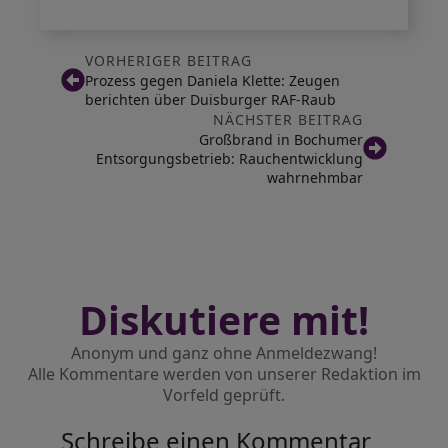
VORHERIGER BEITRAG
Prozess gegen Daniela Klette: Zeugen
berichten über Duisburger RAF-Raub
NÄCHSTER BEITRAG
Großbrand in Bochumer
Entsorgungsbetrieb: Rauchentwicklung
wahrnehmbar
Diskutiere mit!
Anonym und ganz ohne Anmeldezwang!
Alle Kommentare werden von unserer Redaktion im
Vorfeld geprüft.
Schreibe einen Kommentar