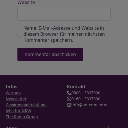
Website
Name, E-Mail-Adresse und Website in
diesem Browser für meinen nächsten
Kommentar speichern.
Infos
Kontakt
Werben
0800 - 3397000
Newsletter
0160 - 3397000
Gewinnspielrichtlinie
info@antenne.nrw
Jobs für NRW
The Radio Group