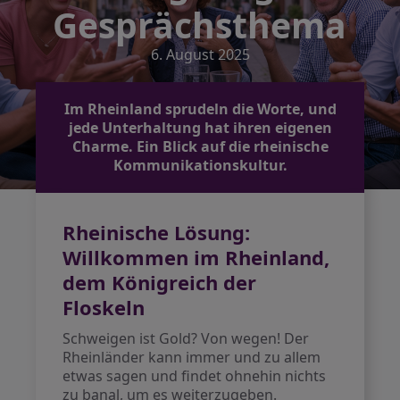
Gesprächsthema
6. August 2025
Im Rheinland sprudeln die Worte, und
jede Unterhaltung hat ihren eigenen
Charme. Ein Blick auf die rheinische
Kommunikationskultur.
Rheinische Lösung:
Willkommen im Rheinland,
dem Königreich der
Floskeln
Schweigen ist Gold? Von wegen! Der
Rheinländer kann immer und zu allem
etwas sagen und findet ohnehin nichts
zu banal, um es weiterzugeben.