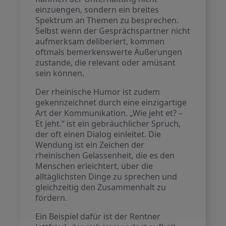
einzuengen, sondern ein breites
Spektrum an Themen zu besprechen.
Selbst wenn der Gesprächspartner nicht
aufmerksam deliberiert, kommen
oftmals bemerkenswerte Äußerungen
zustande, die relevant oder amüsant
sein können.
Der rheinische Humor ist zudem
gekennzeichnet durch eine einzigartige
Art der Kommunikation. „Wie jeht et? –
Et jeht.“ ist ein gebräuchlicher Spruch,
der oft einen Dialog einleitet. Die
Wendung ist ein Zeichen der
rheinischen Gelassenheit, die es den
Menschen erleichtert, über die
alltäglichsten Dinge zu sprechen und
gleichzeitig den Zusammenhalt zu
fördern.
Ein Beispiel dafür ist der Rentner