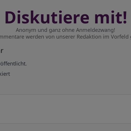
Diskutiere mit!
Anonym und ganz ohne Anmeldezwang!
mmentare werden von unserer Redaktion im Vorfeld 
r
öffentlicht.
iert