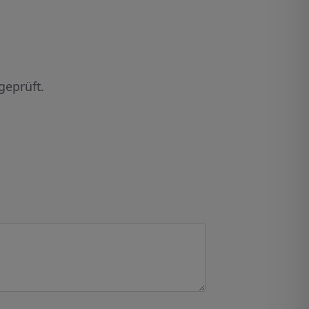
geprüft.