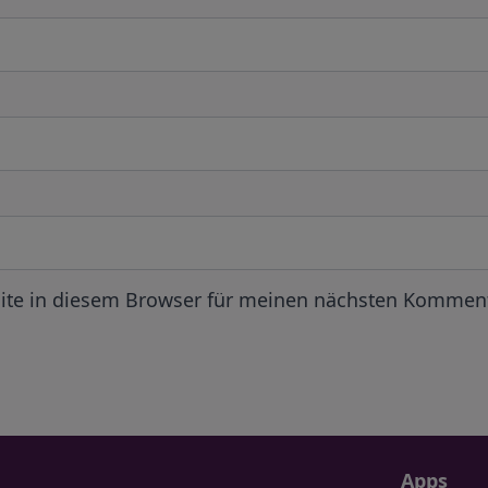
ite in diesem Browser für meinen nächsten Komment
Apps