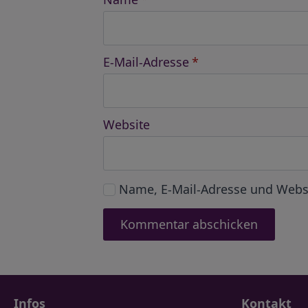
E-Mail-Adresse
*
Website
Name, E-Mail-Adresse und Webs
Infos
Kontakt