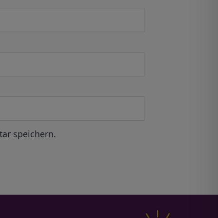
ar speichern.