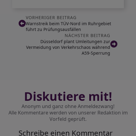
VORHERIGER BEITRAG
Warnstreik beim TÜV-Nord im Ruhrgebiet
führt zu Prüfungsausfällen
NÄCHSTER BEITRAG
Düsseldorf plant Umleitungen zur
Vermeidung von Verkehrschaos während
A59-Sperrung
Diskutiere mit!
Anonym und ganz ohne Anmeldezwang!
Alle Kommentare werden von unserer Redaktion im
Vorfeld geprüft.
Schreibe einen Kommentar