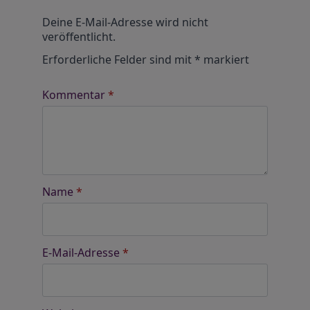
Alternative:
Deine E-Mail-Adresse wird nicht
veröffentlicht.
Erforderliche Felder sind mit
*
markiert
Kommentar
*
Name
*
E-Mail-Adresse
*