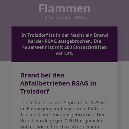
Flammen
3. September 2025
In Troisdorf ist in der Nacht ein Brand
bei der RSAG ausgebrochen. Die
Feuerwehr ist mit 200 Einsatzkräften
vor Ort.
Brand bei den
Abfallbetrieben RSAG in
Troisdorf
In der Nacht zum 3. September 2025 ist
im Entsorgungsunternehmen RSAG in
Troisdorf ein Feuer ausgebrochen. Der
Brand wurde gegen 0:30 Uhr gemeldet
und entwickelte sich rasch zu einem