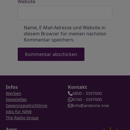
Website
Name, E-Mail-Adresse und Website in
diesem Browser für meinen nächsten
Kommentar speichern.
Infos
Kontakt
Werben
0800 - 3397000
Newsletter
0160 - 3397000
Gewinnspielrichtlinie
info@antenne.nrw
Jobs für NRW
The Radio Group
Apps