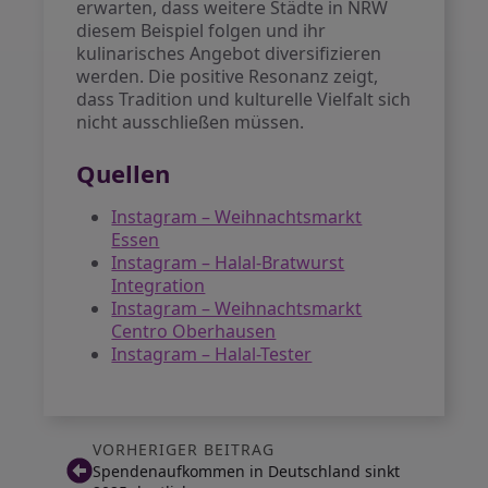
erwarten, dass weitere Städte in NRW
diesem Beispiel folgen und ihr
kulinarisches Angebot diversifizieren
werden. Die positive Resonanz zeigt,
dass Tradition und kulturelle Vielfalt sich
nicht ausschließen müssen.
Quellen
Instagram – Weihnachtsmarkt
Essen
Instagram – Halal-Bratwurst
Integration
Instagram – Weihnachtsmarkt
Centro Oberhausen
Instagram – Halal-Tester
VORHERIGER BEITRAG
Spendenaufkommen in Deutschland sinkt