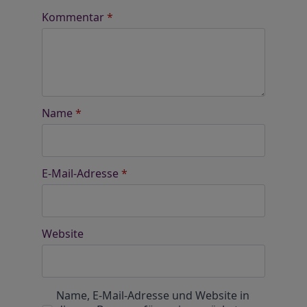
Kommentar
*
Name
*
E-Mail-Adresse
*
Website
Name, E-Mail-Adresse und Website in