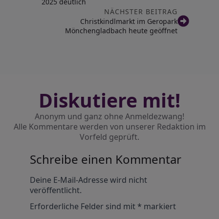
2025 deutlich
NÄCHSTER BEITRAG
Christkindlmarkt im Geropark
Mönchengladbach heute geöffnet
Diskutiere mit!
Anonym und ganz ohne Anmeldezwang!
Alle Kommentare werden von unserer Redaktion im
Vorfeld geprüft.
Schreibe einen Kommentar
Alternative:
Deine E-Mail-Adresse wird nicht
veröffentlicht.
Erforderliche Felder sind mit
*
markiert