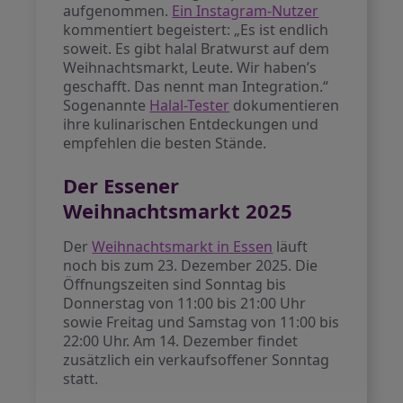
aufgenommen.
Ein Instagram-Nutzer
kommentiert begeistert: „Es ist endlich
soweit. Es gibt halal Bratwurst auf dem
Weihnachtsmarkt, Leute. Wir haben’s
geschafft. Das nennt man Integration.“
Sogenannte
Halal-Tester
dokumentieren
ihre kulinarischen Entdeckungen und
empfehlen die besten Stände.
Der Essener
Weihnachtsmarkt 2025
Der
Weihnachtsmarkt in Essen
läuft
noch bis zum 23. Dezember 2025. Die
Öffnungszeiten sind Sonntag bis
Donnerstag von 11:00 bis 21:00 Uhr
sowie Freitag und Samstag von 11:00 bis
22:00 Uhr. Am 14. Dezember findet
zusätzlich ein verkaufsoffener Sonntag
statt.