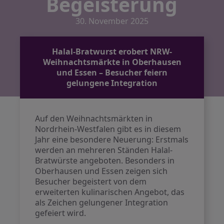
Begeisterung
30. November 2025
Halal-Bratwurst erobert NRW-
Weihnachtsmärkte in Oberhausen
und Essen – Besucher feiern
gelungene Integration
Auf den Weihnachtsmärkten in
Nordrhein-Westfalen gibt es in diesem
Jahr eine besondere Neuerung: Erstmals
werden an mehreren Ständen Halal-
Bratwürste angeboten. Besonders in
Oberhausen und Essen zeigen sich
Besucher begeistert von dem
erweiterten kulinarischen Angebot, das
als Zeichen gelungener Integration
gefeiert wird.