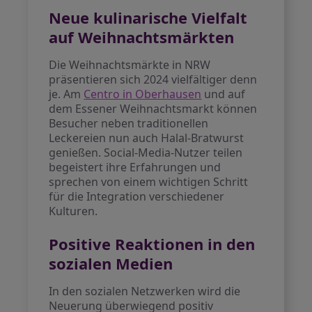
Neue kulinarische Vielfalt
auf Weihnachtsmärkten
Die Weihnachtsmärkte in NRW
präsentieren sich 2024 vielfältiger denn
je. Am
Centro in Oberhausen
und auf
dem Essener Weihnachtsmarkt können
Besucher neben traditionellen
Leckereien nun auch Halal-Bratwurst
genießen. Social-Media-Nutzer teilen
begeistert ihre Erfahrungen und
sprechen von einem wichtigen Schritt
für die Integration verschiedener
Kulturen.
Positive Reaktionen in den
sozialen Medien
In den sozialen Netzwerken wird die
Neuerung überwiegend positiv