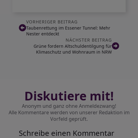
VORHERIGER BEITRAG
Taubenrettung im Essener Tunnel: Mehr
Nester entdeckt
NÄCHSTER BEITRAG
Grüne fordern Altschuldentilgung für
Klimaschutz und Wohnraum in NRW
Diskutiere mit!
Anonym und ganz ohne Anmeldezwang!
Alle Kommentare werden von unserer Redaktion im
Vorfeld geprüft.
Schreibe einen Kommentar