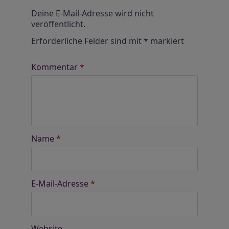
Alternative:
Deine E-Mail-Adresse wird nicht
veröffentlicht.
Erforderliche Felder sind mit
*
markiert
Kommentar
*
Name
*
E-Mail-Adresse
*
Website