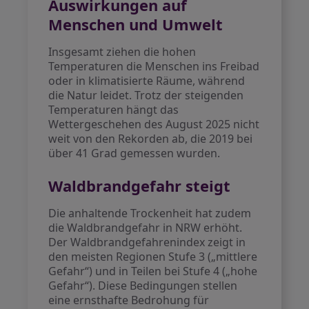
Auswirkungen auf
Menschen und Umwelt
Insgesamt ziehen die hohen
Temperaturen die Menschen ins Freibad
oder in klimatisierte Räume, während
die Natur leidet. Trotz der steigenden
Temperaturen hängt das
Wettergeschehen des August 2025 nicht
weit von den Rekorden ab, die 2019 bei
über 41 Grad gemessen wurden.
Waldbrandgefahr steigt
Die anhaltende Trockenheit hat zudem
die Waldbrandgefahr in NRW erhöht.
Der Waldbrandgefahrenindex zeigt in
den meisten Regionen Stufe 3 („mittlere
Gefahr“) und in Teilen bei Stufe 4 („hohe
Gefahr“). Diese Bedingungen stellen
eine ernsthafte Bedrohung für