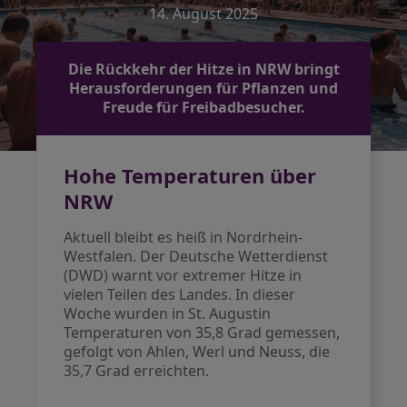
14. August 2025
Die Rückkehr der Hitze in NRW bringt
Herausforderungen für Pflanzen und
Freude für Freibadbesucher.
Hohe Temperaturen über
NRW
Aktuell bleibt es heiß in Nordrhein-
Westfalen. Der Deutsche Wetterdienst
(DWD) warnt vor extremer Hitze in
vielen Teilen des Landes. In dieser
Woche wurden in St. Augustin
Temperaturen von 35,8 Grad gemessen,
gefolgt von Ahlen, Werl und Neuss, die
35,7 Grad erreichten.