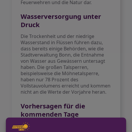
Feuerwehren und die Natur dar.
Wasserversorgung unter
Druck
Die Trockenheit und der niedrige
Wasserstand in Flüssen führen dazu,
dass bereits einige Behörden, wie die
Stadtverwaltung Bonn, die Entnahme
von Wasser aus Gewässern untersagt
haben. Die großen Talsperren,
beispielsweise die Möhnetalsperre,
haben nur 78 Prozent des
Vollstauvolumens erreicht und kommen
nicht an die Werte der Vorjahre heran.
Vorhersagen für die
kommenden Tage
Am Donnerstag wird mit Temperaturen