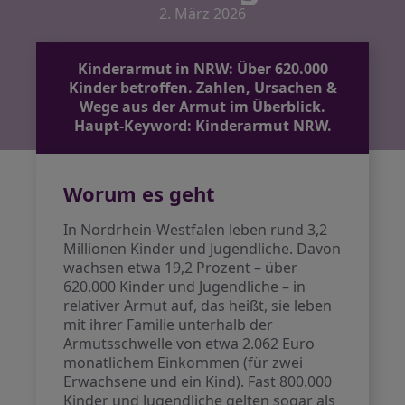
2. März 2026
Kinderarmut in NRW: Über 620.000
Kinder betroffen. Zahlen, Ursachen &
Wege aus der Armut im Überblick.
Haupt-Keyword: Kinderarmut NRW.
Worum es geht
In Nordrhein-Westfalen leben rund 3,2
Millionen Kinder und Jugendliche. Davon
wachsen etwa 19,2 Prozent – über
620.000 Kinder und Jugendliche – in
relativer Armut auf, das heißt, sie leben
mit ihrer Familie unterhalb der
Armutsschwelle von etwa 2.062 Euro
monatlichem Einkommen (für zwei
Erwachsene und ein Kind). Fast 800.000
Kinder und Jugendliche gelten sogar als