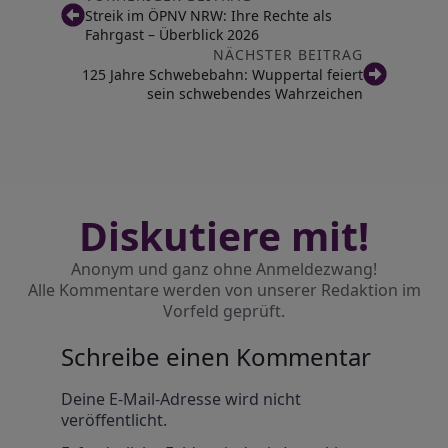
Streik im ÖPNV NRW: Ihre Rechte als
Fahrgast – Überblick 2026
NÄCHSTER BEITRAG
125 Jahre Schwebebahn: Wuppertal feiert
sein schwebendes Wahrzeichen
Diskutiere mit!
Anonym und ganz ohne Anmeldezwang!
Alle Kommentare werden von unserer Redaktion im
Vorfeld geprüft.
Schreibe einen Kommentar
Alternative:
Deine E-Mail-Adresse wird nicht
veröffentlicht.