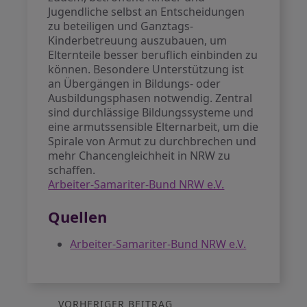
Jugendliche selbst an Entscheidungen
zu beteiligen und Ganztags-
Kinderbetreuung auszubauen, um
Elternteile besser beruflich einbinden zu
können. Besondere Unterstützung ist
an Übergängen in Bildungs- oder
Ausbildungsphasen notwendig. Zentral
sind durchlässige Bildungssysteme und
eine armutssensible Elternarbeit, um die
Spirale von Armut zu durchbrechen und
mehr Chancengleichheit in NRW zu
schaffen.
Arbeiter-Samariter-Bund NRW e.V.
Quellen
Arbeiter-Samariter-Bund NRW e.V.
VORHERIGER BEITRAG