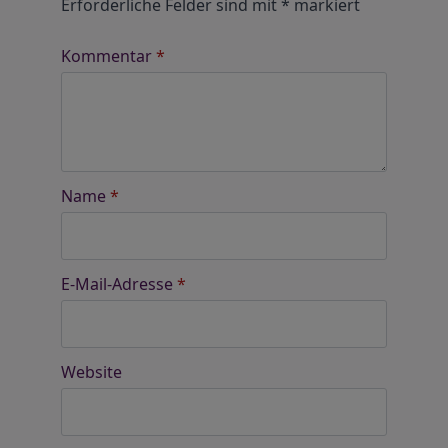
Erforderliche Felder sind mit
*
markiert
Kommentar
*
Name
*
E-Mail-Adresse
*
Website