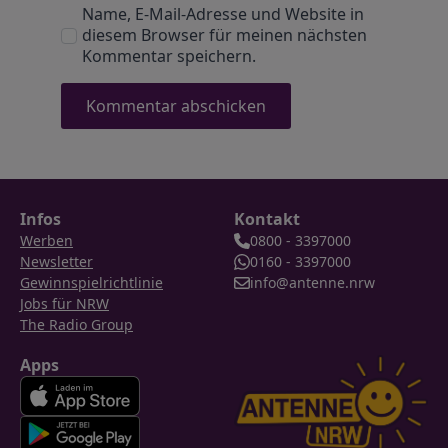
Name, E-Mail-Adresse und Website in
diesem Browser für meinen nächsten
Kommentar speichern.
Infos
Kontakt
Werben
0800 - 3397000
Newsletter
0160 - 3397000
Gewinnspielrichtlinie
info@antenne.nrw
Jobs für NRW
The Radio Group
Apps