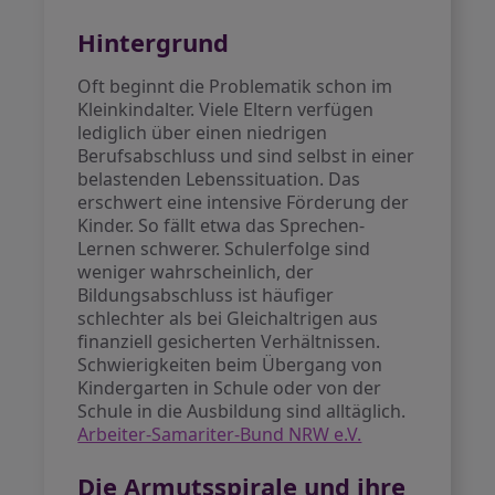
Hintergrund
Oft beginnt die Problematik schon im
Kleinkindalter. Viele Eltern verfügen
lediglich über einen niedrigen
Berufsabschluss und sind selbst in einer
belastenden Lebenssituation. Das
erschwert eine intensive Förderung der
Kinder. So fällt etwa das Sprechen-
Lernen schwerer. Schulerfolge sind
weniger wahrscheinlich, der
Bildungsabschluss ist häufiger
schlechter als bei Gleichaltrigen aus
finanziell gesicherten Verhältnissen.
Schwierigkeiten beim Übergang von
Kindergarten in Schule oder von der
Schule in die Ausbildung sind alltäglich.
Arbeiter-Samariter-Bund NRW e.V.
Die Armutsspirale und ihre