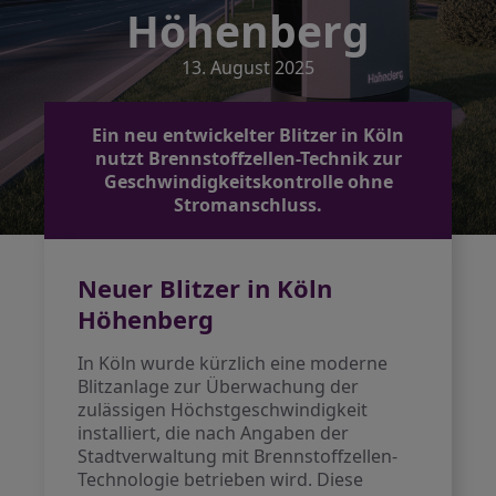
Höhenberg
13. August 2025
Ein neu entwickelter Blitzer in Köln
nutzt Brennstoffzellen-Technik zur
Geschwindigkeitskontrolle ohne
Stromanschluss.
Neuer Blitzer in Köln
Höhenberg
In Köln wurde kürzlich eine moderne
Blitzanlage zur Überwachung der
zulässigen Höchstgeschwindigkeit
installiert, die nach Angaben der
Stadtverwaltung mit Brennstoffzellen-
Technologie betrieben wird. Diese