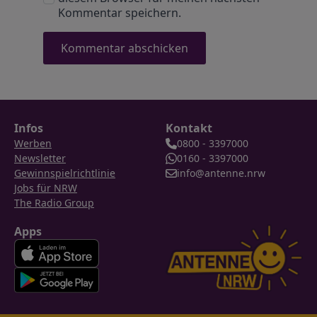
Kommentar speichern.
Infos
Kontakt
Werben
0800 - 3397000
Newsletter
0160 - 3397000
Gewinnspielrichtlinie
info@antenne.nrw
Jobs für NRW
The Radio Group
Apps