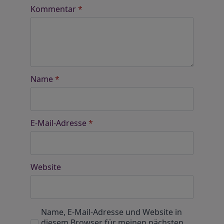
Kommentar
*
Name
*
E-Mail-Adresse
*
Website
Name, E-Mail-Adresse und Website in
diesem Browser für meinen nächsten