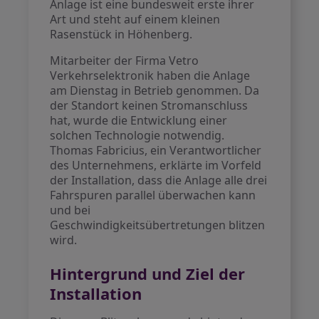
Anlage ist eine bundesweit erste ihrer
Art und steht auf einem kleinen
Rasenstück in Höhenberg.
Mitarbeiter der Firma Vetro
Verkehrselektronik haben die Anlage
am Dienstag in Betrieb genommen. Da
der Standort keinen Stromanschluss
hat, wurde die Entwicklung einer
solchen Technologie notwendig.
Thomas Fabricius, ein Verantwortlicher
des Unternehmens, erklärte im Vorfeld
der Installation, dass die Anlage alle drei
Fahrspuren parallel überwachen kann
und bei
Geschwindigkeitsübertretungen blitzen
wird.
Hintergrund und Ziel der
Installation