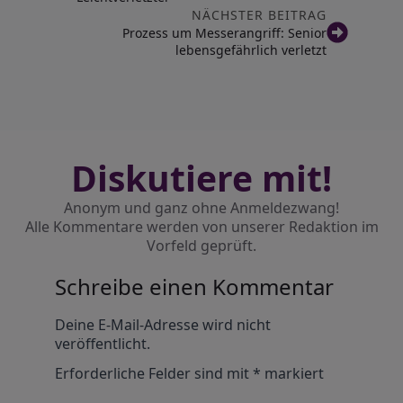
NÄCHSTER BEITRAG
Prozess um Messerangriff: Senior
lebensgefährlich verletzt
Diskutiere mit!
Anonym und ganz ohne Anmeldezwang!
Alle Kommentare werden von unserer Redaktion im
Vorfeld geprüft.
Schreibe einen Kommentar
Alternative:
Deine E-Mail-Adresse wird nicht
veröffentlicht.
Erforderliche Felder sind mit
*
markiert