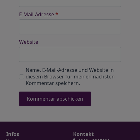
E-Mail-Adresse
*
Website
Name, E-Mail-Adresse und Website in
diesem Browser für meinen nächsten
Kommentar speichern.
Infos
Kontakt