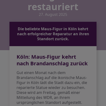
restauriert
27. August 2025
Die beliebte Maus-Figur in Köln kehrt
nach erfolgreicher Reparatur an ihren
Standort zurück.
Köln: Maus-Figur kehrt
nach Brandanschlag zurück
Gut einen Monat nach dem
Brandanschlag auf die ikonische Maus-
Figur in Köln lädt die Stadt dazu ein, die
reparierte Statue wieder zu besuchen.
Diese wird am Freitag, gemäß einer
Mitteilung des WDR, an ihrem
ursprünglichen Standort aufgestellt.