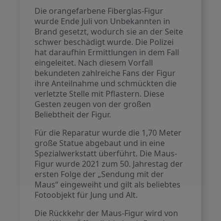
Die orangefarbene Fiberglas-Figur
wurde Ende Juli von Unbekannten in
Brand gesetzt, wodurch sie an der Seite
schwer beschädigt wurde. Die Polizei
hat daraufhin Ermittlungen in dem Fall
eingeleitet. Nach diesem Vorfall
bekundeten zahlreiche Fans der Figur
ihre Anteilnahme und schmückten die
verletzte Stelle mit Pflastern. Diese
Gesten zeugen von der großen
Beliebtheit der Figur.
Für die Reparatur wurde die 1,70 Meter
große Statue abgebaut und in eine
Spezialwerkstatt überführt. Die Maus-
Figur wurde 2021 zum 50. Jahrestag der
ersten Folge der „Sendung mit der
Maus“ eingeweiht und gilt als beliebtes
Fotoobjekt für Jung und Alt.
Die Rückkehr der Maus-Figur wird von