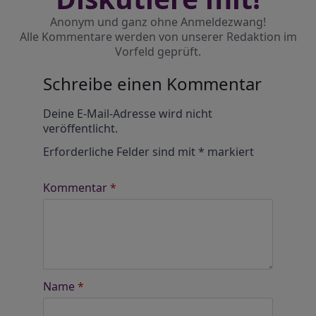
Anonym und ganz ohne Anmeldezwang!
Alle Kommentare werden von unserer Redaktion im
Vorfeld geprüft.
Schreibe einen Kommentar
Alternative:
Deine E-Mail-Adresse wird nicht
veröffentlicht.
Erforderliche Felder sind mit
*
markiert
Kommentar
*
Name
*