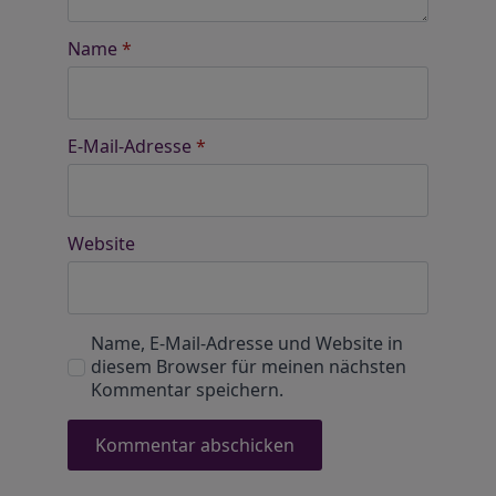
Name
*
E-Mail-Adresse
*
Website
Name, E-Mail-Adresse und Website in
diesem Browser für meinen nächsten
Kommentar speichern.