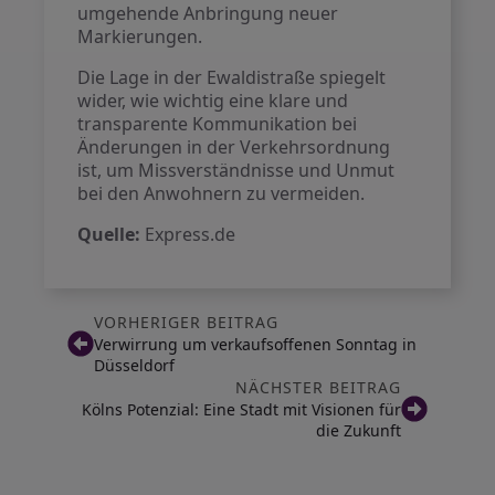
umgehende Anbringung neuer
Markierungen.
Die Lage in der Ewaldistraße spiegelt
wider, wie wichtig eine klare und
transparente Kommunikation bei
Änderungen in der Verkehrsordnung
ist, um Missverständnisse und Unmut
bei den Anwohnern zu vermeiden.
Quelle:
Express.de
VORHERIGER BEITRAG
Verwirrung um verkaufsoffenen Sonntag in
Düsseldorf
NÄCHSTER BEITRAG
Kölns Potenzial: Eine Stadt mit Visionen für
die Zukunft