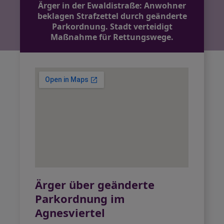
Ärger in der Ewaldistraße: Anwohner
beklagen Strafzettel durch geänderte
Parkordnung. Stadt verteidigt
Maßnahme für Rettungswege.
Ärger über geänderte
Parkordnung im
Agnesviertel