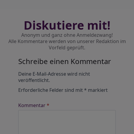
Diskutiere mit!
Anonym und ganz ohne Anmeldezwang!
Alle Kommentare werden von unserer Redaktion im
Vorfeld geprüft.
Schreibe einen Kommentar
Alternative:
Deine E-Mail-Adresse wird nicht
veröffentlicht.
Erforderliche Felder sind mit
*
markiert
Kommentar
*