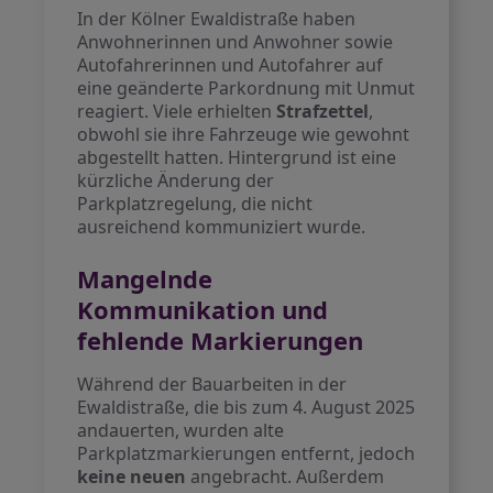
In der Kölner Ewaldistraße haben
Anwohnerinnen und Anwohner sowie
Autofahrerinnen und Autofahrer auf
eine geänderte Parkordnung mit Unmut
reagiert. Viele erhielten
Strafzettel
,
obwohl sie ihre Fahrzeuge wie gewohnt
abgestellt hatten. Hintergrund ist eine
kürzliche Änderung der
Parkplatzregelung, die nicht
ausreichend kommuniziert wurde.
Mangelnde
Kommunikation und
fehlende Markierungen
Während der Bauarbeiten in der
Ewaldistraße, die bis zum 4. August 2025
andauerten, wurden alte
Parkplatzmarkierungen entfernt, jedoch
keine neuen
angebracht. Außerdem