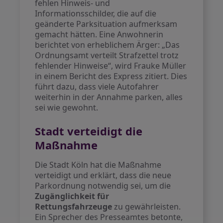
fehlen Hinweis- und
Informationsschilder, die auf die
geänderte Parksituation aufmerksam
gemacht hätten. Eine Anwohnerin
berichtet von erheblichem Ärger: „Das
Ordnungsamt verteilt Strafzettel trotz
fehlender Hinweise“, wird Frauke Müller
in einem Bericht des Express zitiert. Dies
führt dazu, dass viele Autofahrer
weiterhin in der Annahme parken, alles
sei wie gewohnt.
Stadt verteidigt die
Maßnahme
Die Stadt Köln hat die Maßnahme
verteidigt und erklärt, dass die neue
Parkordnung notwendig sei, um die
Zugänglichkeit für
Rettungsfahrzeuge
zu gewährleisten.
Ein Sprecher des Presseamtes betonte,