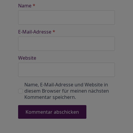
Name
*
E-Mail-Adresse
*
Website
Name, E-Mail-Adresse und Website in
diesem Browser für meinen nächsten
Kommentar speichern.