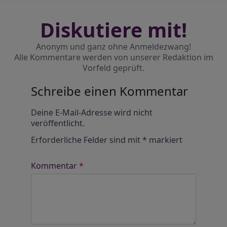
Diskutiere mit!
Anonym und ganz ohne Anmeldezwang!
Alle Kommentare werden von unserer Redaktion im
Vorfeld geprüft.
Schreibe einen Kommentar
Alternative:
Deine E-Mail-Adresse wird nicht
veröffentlicht.
Erforderliche Felder sind mit
*
markiert
Kommentar
*