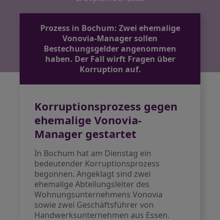
Prozess in Bochum: Zwei ehemalige
Vonovia-Manager sollen
Bestechungsgelder angenommen
haben. Der Fall wirft Fragen über
Korruption auf.
Korruptionsprozess gegen
ehemalige Vonovia-
Manager gestartet
In Bochum hat am Dienstag ein
bedeutender Korruptionsprozess
begonnen. Angeklagt sind zwei
ehemalige Abteilungsleiter des
Wohnungsunternehmens Vonovia
sowie zwei Geschäftsführer von
Handwerksunternehmen aus Essen.