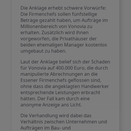
Die Anklage erhebt schwere Vorwürfe:
Die Firmenchefs sollen fünfstellige
Beträge gezahlt haben, um Aufträge im
Millionenbereich von Vonovia zu
erhalten. Zusätzlich wird ihnen
vorgeworfen, die Privathäuser der
beiden ehemaligen Manager kostenlos
umgebaut zu haben.
Laut der Anklage belief sich der Schaden
für Vonovia auf 400.000 Euro, die durch
manipulierte Abrechnungen an die
Essener Firmenchefs geflossen sind,
ohne dass die angeklagten Handwerker
entsprechende Leistungen erbracht
hätten. Der Fall kam durch eine
anonyme Anzeige ans Licht.
Die Verhandlung wird dabei das
Verhältnis zwischen Unternehmen und
Aufträgen im Bau- und