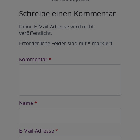
Schreibe einen Kommentar
Alternative:
Deine E-Mail-Adresse wird nicht
veröffentlicht.
Erforderliche Felder sind mit
*
markiert
Kommentar
*
Name
*
E-Mail-Adresse
*