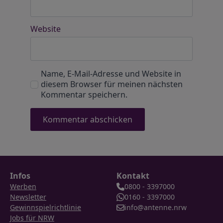
Website
Name, E-Mail-Adresse und Website in
diesem Browser für meinen nächsten
Kommentar speichern.
Infos
Kontakt
Werben
0800 - 3397000
Newsletter
0160 - 3397000
Gewinnspielrichtlinie
info@antenne.nrw
Jobs für NRW