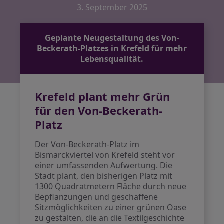
3. September 2025
Geplante Neugestaltung des Von-
Beckerath-Platzes in Krefeld für mehr
Lebensqualität.
Krefeld plant mehr Grün
für den Von-Beckerath-
Platz
Der Von-Beckerath-Platz im
Bismarckviertel von Krefeld steht vor
einer umfassenden Aufwertung. Die
Stadt plant, den bisherigen Platz mit
1300 Quadratmetern Fläche durch neue
Bepflanzungen und geschaffene
Sitzmöglichkeiten zu einer grünen Oase
zu gestalten, die an die Textilgeschichte