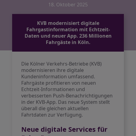
18. Oktober 2025
KVB modernisiert digitale
Fahrgastinformation mit Echtzeit-
Daten und neuer App. 236 Millionen
Fahrgäste in Köln.
Die Kölner Verkehrs-Betriebe (KVB)
modernisieren ihre digitale
Kundeninformation umfassend.
Fahrgäste profitieren von neuen
Echtzeit-Informationen und
verbesserten Push-Benachrichtigungen
in der KVB-App. Das neue System stellt
überall die gleichen aktuellen
Fahrtdaten zur Verfügung.
Neue digitale Services für