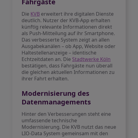
Fahrgäste
Die
KVB
erweitert ihre digitalen Dienste
deutlich. Nutzer der KVB-App erhalten
künftig relevante Informationen direkt
als Push-Mitteilung auf ihr Smartphone.
Das verbesserte System zeigt an allen
Ausgabekanälen – ob App, Website oder
Haltestellenanzeige – identische
Echtzeitdaten an. Die
Stadtwerke Köln
bestätigen, dass Fahrgäste nun überall
die gleichen aktuellen Informationen zu
ihrer Fahrt erhalten.
Modernisierung des
Datenmanagements
Hinter den Verbesserungen steht eine
umfassende technische
Modernisierung. Die KVB nutzt das neue
LIO-Data System gemeinsam mit den