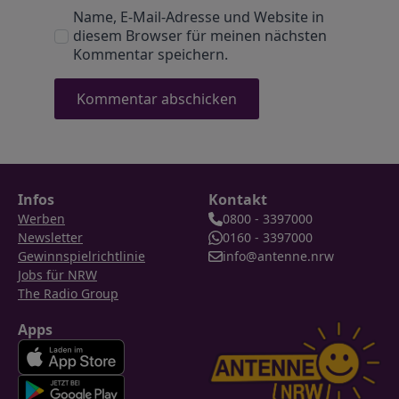
Name, E-Mail-Adresse und Website in
diesem Browser für meinen nächsten
Kommentar speichern.
Infos
Kontakt
Werben
0800 - 3397000
Newsletter
0160 - 3397000
Gewinnspielrichtlinie
info@antenne.nrw
Jobs für NRW
The Radio Group
Apps