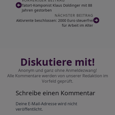
VORHERIGER BEITRAG
Tatort-Komponist Klaus Doldinger mit 88
Jahren gestorben
NÄCHSTER BEITRAG
Aktivrente beschlossen: 2000 Euro steuerfrei
für Arbeit im Alter
Diskutiere mit!
Anonym und ganz ohne Anmeldezwang!
Alle Kommentare werden von unserer Redaktion im
Vorfeld geprüft.
Schreibe einen Kommentar
Alternative:
Deine E-Mail-Adresse wird nicht
veröffentlicht.