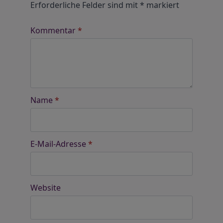
Erforderliche Felder sind mit
*
markiert
Kommentar
*
Name
*
E-Mail-Adresse
*
Website