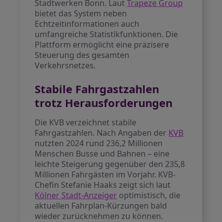
Stadtwerken Bonn. Laut
Trapeze Group
bietet das System neben
Echtzeitinformationen auch
umfangreiche Statistikfunktionen. Die
Plattform ermöglicht eine präzisere
Steuerung des gesamten
Verkehrsnetzes.
Stabile Fahrgastzahlen
trotz Herausforderungen
Die KVB verzeichnet stabile
Fahrgastzahlen. Nach Angaben der
KVB
nutzten 2024 rund 236,2 Millionen
Menschen Busse und Bahnen – eine
leichte Steigerung gegenüber den 235,8
Millionen Fahrgästen im Vorjahr. KVB-
Chefin Stefanie Haaks zeigt sich laut
Kölner Stadt-Anzeiger
optimistisch, die
aktuellen Fahrplan-Kürzungen bald
wieder zurücknehmen zu können.