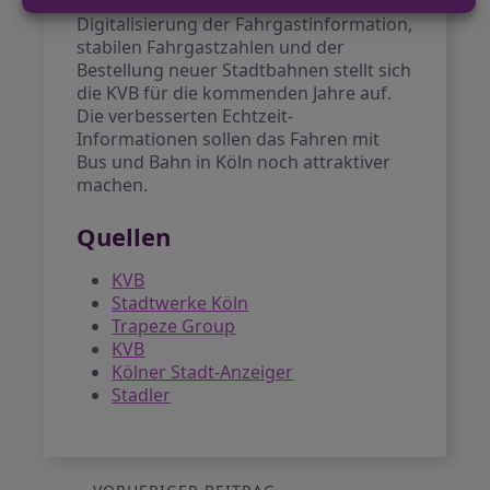
Nahverkehrs in Köln. Mit der
Digitalisierung der Fahrgastinformation,
stabilen Fahrgastzahlen und der
Bestellung neuer Stadtbahnen stellt sich
die KVB für die kommenden Jahre auf.
Die verbesserten Echtzeit-
Informationen sollen das Fahren mit
Bus und Bahn in Köln noch attraktiver
machen.
Quellen
KVB
Stadtwerke Köln
Trapeze Group
KVB
Kölner Stadt-Anzeiger
Stadler