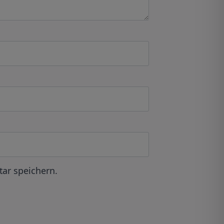
ar speichern.