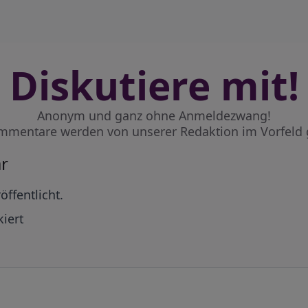
Diskutiere mit!
Anonym und ganz ohne Anmeldezwang!
mmentare werden von unserer Redaktion im Vorfeld 
r
öffentlicht.
iert