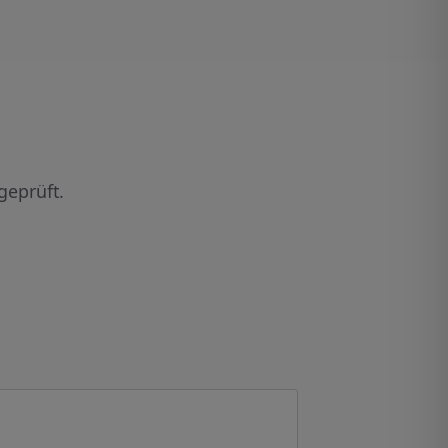
geprüft.