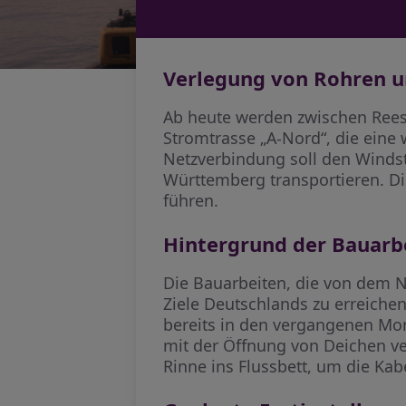
Verlegung von Rohren u
Ab heute werden zwischen Rees 
Stromtrasse „A-Nord“, die eine
Netzverbindung soll den Winds
Württemberg transportieren. Die
führen.
Hintergrund der Bauarb
Die Bauarbeiten, die von dem N
Ziele Deutschlands zu erreiche
bereits in den vergangenen Mon
mit der Öffnung von Deichen ve
Rinne ins Flussbett, um die Kab