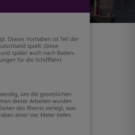
. Dieses Vorhaben ist Teil der
utschland spielt. Diese
 und später auch nach Baden-
ngen für die Schifffahrt
wendig, um die gesetzlichen
ahmen dieser Arbeiten wurden
eiten des Rheins verlegt, was
ben einer vier Meter tiefen