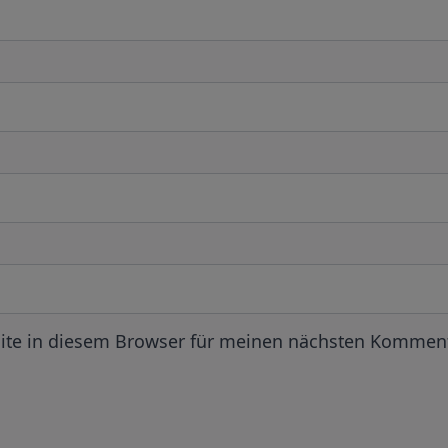
ite in diesem Browser für meinen nächsten Komment