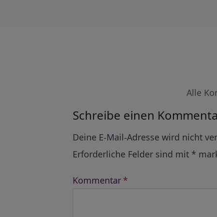
Alle Ko
Schreibe einen Kommenta
Alternative:
Deine E-Mail-Adresse wird nicht ver
Erforderliche Felder sind mit
*
mark
Kommentar
*