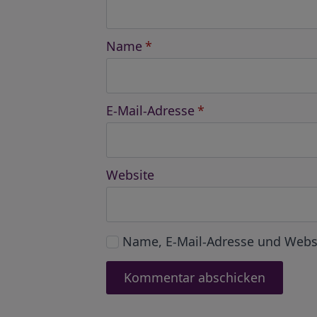
Name
*
E-Mail-Adresse
*
Website
Name, E-Mail-Adresse und Webs