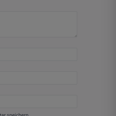
ar speichern.