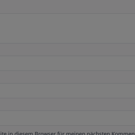
ite in diesem Browser für meinen nächsten Komment