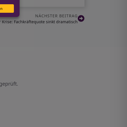
NÄCHSTER BEITRAG
 Krise: Fachkräftequote sinkt dramatisch
geprüft.