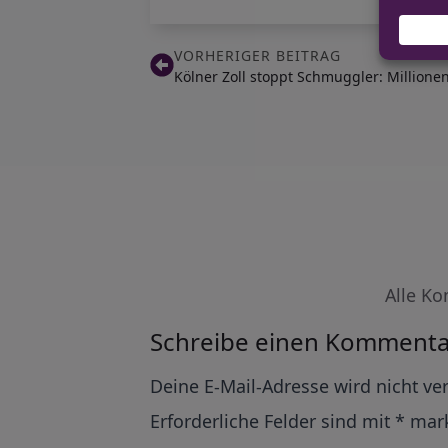
VORHERIGER BEITRAG
Kölner Zoll stoppt Schmuggler: Million
Alle Ko
Schreibe einen Kommenta
Alternative:
Deine E-Mail-Adresse wird nicht ver
Erforderliche Felder sind mit
*
mark