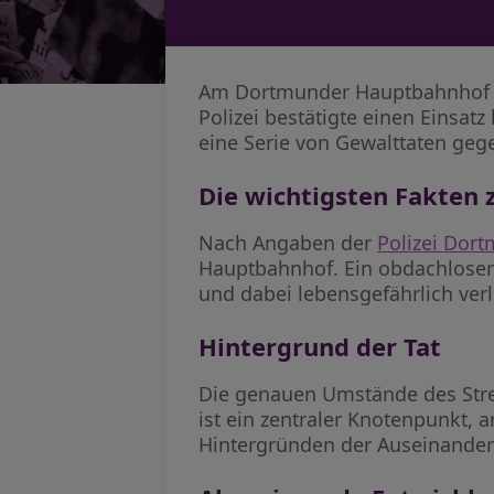
Am Dortmunder Hauptbahnhof wu
Polizei bestätigte einen Einsatz
eine Serie von Gewalttaten ge
Die wichtigsten Fakten 
Nach Angaben der
Polizei Do
Hauptbahnhof. Ein obdachloser 
und dabei lebensgefährlich verl
Hintergrund der Tat
Die genauen Umstände des Stre
ist ein zentraler Knotenpunkt, 
Hintergründen der Auseinander