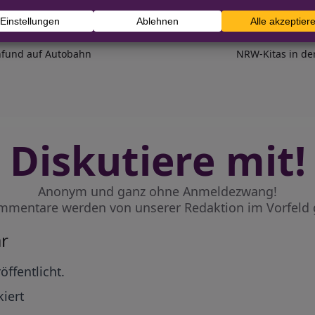
enfund auf Autobahn
NRW-Kitas in der
Diskutiere mit!
Anonym und ganz ohne Anmeldezwang!
mmentare werden von unserer Redaktion im Vorfeld 
r
öffentlicht.
iert