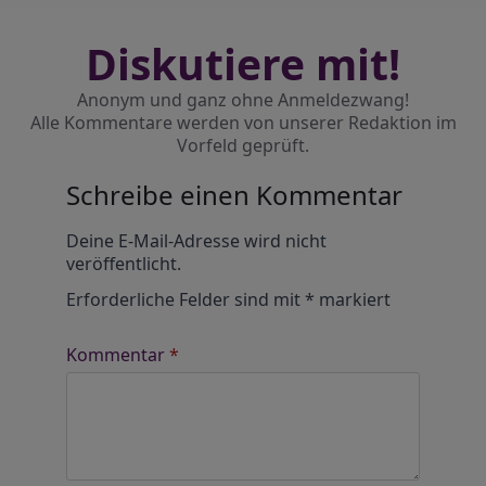
Diskutiere mit!
Anonym und ganz ohne Anmeldezwang!
Alle Kommentare werden von unserer Redaktion im
Vorfeld geprüft.
Schreibe einen Kommentar
Alternative:
Deine E-Mail-Adresse wird nicht
veröffentlicht.
Erforderliche Felder sind mit
*
markiert
Kommentar
*