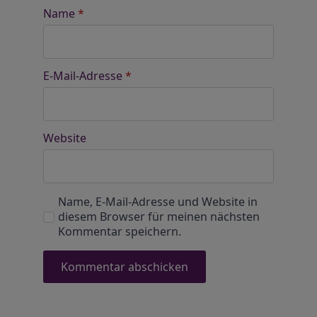
Name
*
E-Mail-Adresse
*
Website
Name, E-Mail-Adresse und Website in
diesem Browser für meinen nächsten
Kommentar speichern.