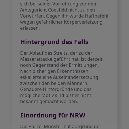
sich bei seiner Vorführung vor dem
Amtsgericht Coesfeld nicht zu den
Vorwürfen. Gegen ihn wurde Haftbefehl
wegen gefährlicher Körperverletzung
erlassen.
Hintergrund des Falls
Der Ablauf des Streits, der zu der
Messerattacke geführt hat, ist derzeit
noch Gegenstand der Ermittlungen.
Nach bisherigen Erkenntnissen
eskalierte eine Auseinandersetzung
zwischen den beiden Männern.
Genauere Hintergründe und das
mögliche Motiv sind bisher nicht
bekannt gemacht worden.
Einordnung für NRW
Die Polizei Münster hat aufgrund der