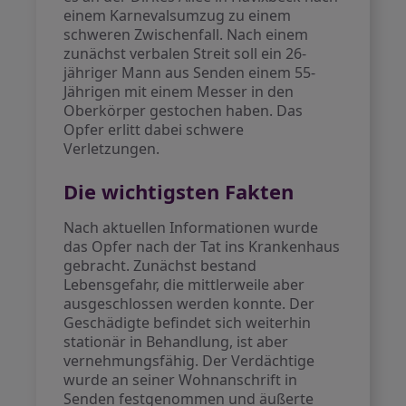
einem Karnevalsumzug zu einem
schweren Zwischenfall. Nach einem
zunächst verbalen Streit soll ein 26-
jähriger Mann aus Senden einem 55-
Jährigen mit einem Messer in den
Oberkörper gestochen haben. Das
Opfer erlitt dabei schwere
Verletzungen.
Die wichtigsten Fakten
Nach aktuellen Informationen wurde
das Opfer nach der Tat ins Krankenhaus
gebracht. Zunächst bestand
Lebensgefahr, die mittlerweile aber
ausgeschlossen werden konnte. Der
Geschädigte befindet sich weiterhin
stationär in Behandlung, ist aber
vernehmungsfähig. Der Verdächtige
wurde an seiner Wohnanschrift in
Senden festgenommen und äußerte