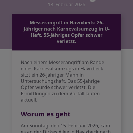
18. Februar 2026
Messerangriff in Havixbeck: 26-
Jähriger nach Karnevalsumzug in U-
Haft. 55-Jähriges Opfer schwer
verletzt.
Nach einem Messerangriff am Rande
eines Karnevalsumzugs in Havixbeck
sitzt ein 26-jähriger Mann in
Untersuchungshaft. Das 55-jährige
Opfer wurde schwer verletzt. Die
Ermittlungen zu dem Vorfall laufen
aktuell.
Worum es geht
Am Sonntag, den 15. Februar 2026, kam
es an der Dirkes Allee in Havixbeck nach