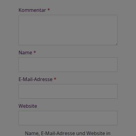
Kommentar
*
Name
*
E-Mail-Adresse
*
Website
Name, E-Mail-Adresse und Website in