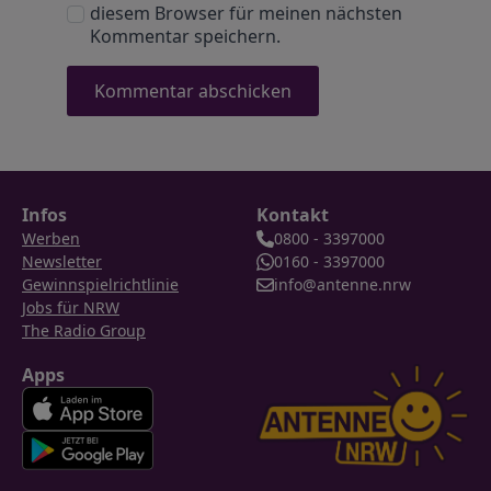
diesem Browser für meinen nächsten
Kommentar speichern.
Infos
Kontakt
Werben
0800 - 3397000
Newsletter
0160 - 3397000
Gewinnspielrichtlinie
info@antenne.nrw
Jobs für NRW
The Radio Group
Apps