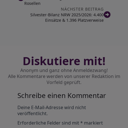
Rosellen
NÄCHSTER BEITRAG
Silvester-Bilanz NRW 2025/2026: 4.400
Einsätze & 1.396 Platzverweise
Diskutiere mit!
Anonym und ganz ohne Anmeldezwang!
Alle Kommentare werden von unserer Redaktion im
Vorfeld geprüft.
Schreibe einen Kommentar
Alternative:
Deine E-Mail-Adresse wird nicht
veröffentlicht.
Erforderliche Felder sind mit
*
markiert