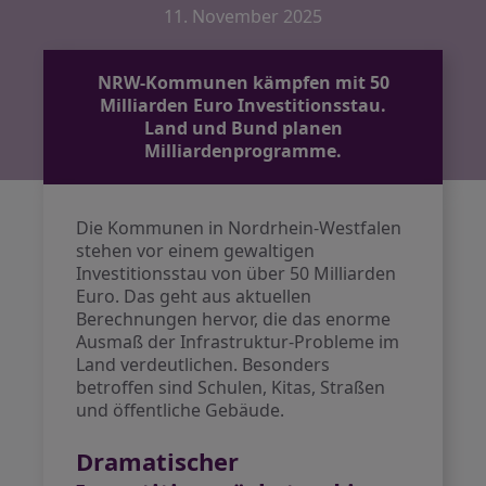
11. November 2025
NRW-Kommunen kämpfen mit 50
Milliarden Euro Investitionsstau.
Land und Bund planen
Milliardenprogramme.
Die Kommunen in Nordrhein-Westfalen
stehen vor einem gewaltigen
Investitionsstau von über 50 Milliarden
Euro. Das geht aus aktuellen
Berechnungen hervor, die das enorme
Ausmaß der Infrastruktur-Probleme im
Land verdeutlichen. Besonders
betroffen sind Schulen, Kitas, Straßen
und öffentliche Gebäude.
Dramatischer