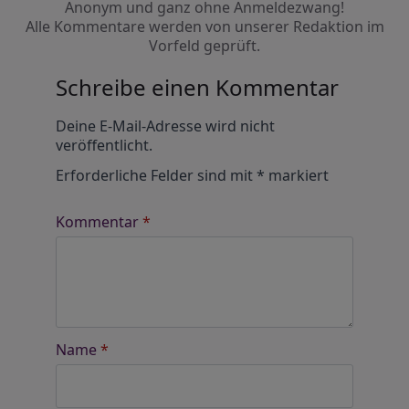
Anonym und ganz ohne Anmeldezwang!
Alle Kommentare werden von unserer Redaktion im
Vorfeld geprüft.
Schreibe einen Kommentar
Alternative:
Deine E-Mail-Adresse wird nicht
veröffentlicht.
Erforderliche Felder sind mit
*
markiert
Kommentar
*
Name
*