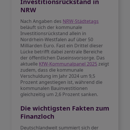
Investitionsrückstand in
NRW
Nach Angaben des
NRW-Städtetags
beläuft sich der kommunale
Investitionsrückstand allein in
Nordrhein-Westfalen auf über 50
Milliarden Euro. Fast ein Drittel dieser
Lücke betrifft dabei zentrale Bereiche
der öffentlichen Daseinsvorsorge. Das
aktuelle
KfW-Kommunalpanel 2025
zeigt
zudem, dass die kommunale
Verschuldung im Jahr 2024 um 9,5
Prozent angestiegen ist, während die
kommunalen Bauinvestitionen
gleichzeitig um 2,6 Prozent sanken.
Die wichtigsten Fakten zum
Finanzloch
Deutschlandweit summiert sich der