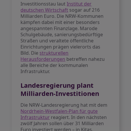
Investitionsstau laut
Institut der
deutschen Wirtschaft
sogar auf 216
Milliarden Euro. Die NRW-Kommunen
kämpfen dabei mit einer besonders
angespannten Finanzlage. Marode
Schulgebäude, sanierungsbedürftige
Straßen und veraltete öffentliche
Einrichtungen prägen vielerorts das
Bild. Die
strukturellen
Herausforderungen
betreffen nahezu
alle Bereiche der kommunalen
Infrastruktur.
Landesregierung plant
Milliarden-Investitionen
Die NRW-Landesregierung hat mit dem
Nordrhein-Westfalen-Plan für gute
Infrastruktur
reagiert. In den nächsten
zwölf Jahren sollen über 31 Milliarden
Euro investiert werden – in Kitas,