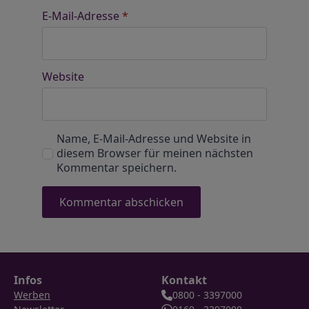
E-Mail-Adresse
*
Website
Name, E-Mail-Adresse und Website in
diesem Browser für meinen nächsten
Kommentar speichern.
Infos
Kontakt
Werben
0800 - 3397000