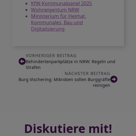
KfW-Kommunalpanel 2025
Wohneigentum NRW
Ministerium für Heimat,
Kommunales, Bau und
Digitalisierung
VORHERIGER BEITRAG
Behindertenparkplätze in NRW: Regeln und
Strafen
NÄCHSTER BEITRAG
Burg Vischering: Mikroben sollen Burggräfte
reinigen
Diskutiere mit!