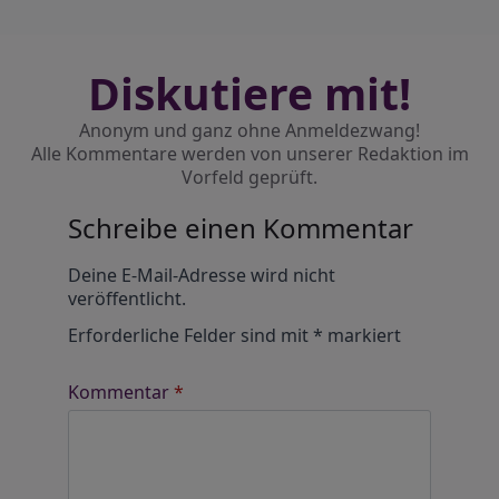
Diskutiere mit!
Anonym und ganz ohne Anmeldezwang!
Alle Kommentare werden von unserer Redaktion im
Vorfeld geprüft.
Schreibe einen Kommentar
Alternative:
Deine E-Mail-Adresse wird nicht
veröffentlicht.
Erforderliche Felder sind mit
*
markiert
Kommentar
*