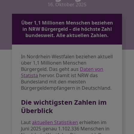
16. Oktober 2025
Über 1,1 Millionen Menschen beziehen
in NRW Bürgergeld – die höchste Zahl
bundesweit. Alle aktuellen Zahlen.
In Nordrhein-Westfalen beziehen aktuell
über 1,1 Millionen Menschen
Bürgergeld. Das geht aus
Daten von
Statista
hervor. Damit ist NRW das
Bundesland mit den meisten
Bürgergeldempfängern in Deutschland.
Die wichtigsten Zahlen im
Überblick
Laut
aktuellen Statistiken
erhielten im
Juni 2025 genau 1.102.336 Menschen in