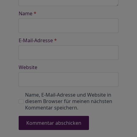
Name
*
E-Mail-Adresse
*
Website
Name, E-Mail-Adresse und Website in
diesem Browser für meinen nächsten
Kommentar speichern.