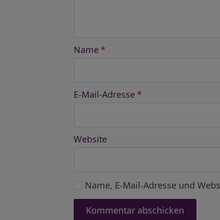
Name
*
E-Mail-Adresse
*
Website
Name, E-Mail-Adresse und Webs