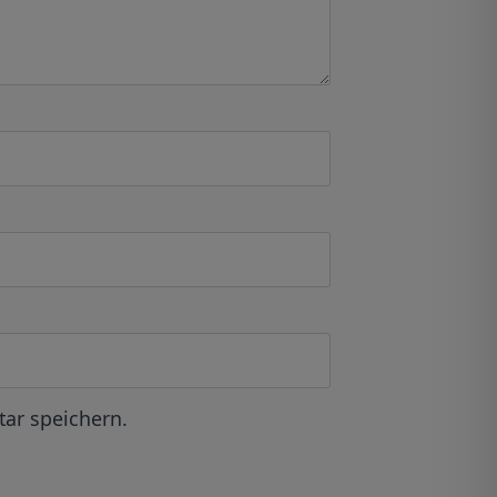
ar speichern.