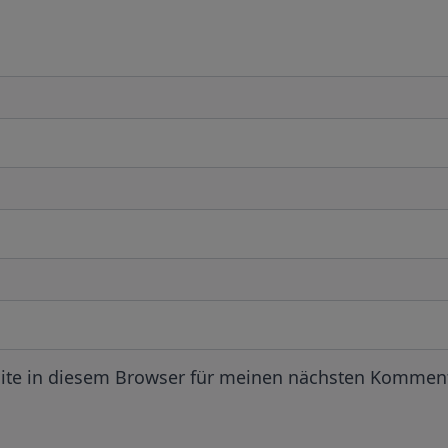
ite in diesem Browser für meinen nächsten Komment