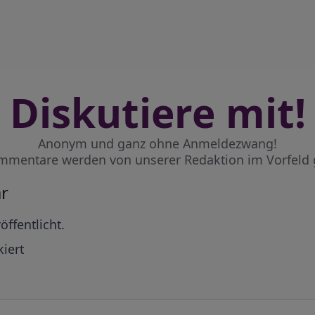
Diskutiere mit!
Anonym und ganz ohne Anmeldezwang!
mmentare werden von unserer Redaktion im Vorfeld 
r
öffentlicht.
iert