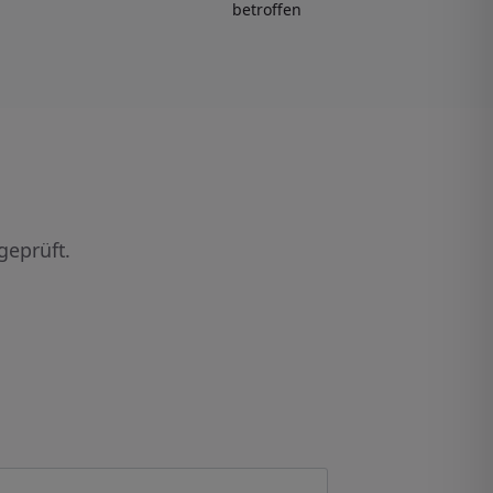
betroffen
geprüft.