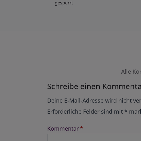
gesperrt
Alle Ko
Schreibe einen Kommenta
Alternative:
Deine E-Mail-Adresse wird nicht ver
Erforderliche Felder sind mit
*
mark
Kommentar
*