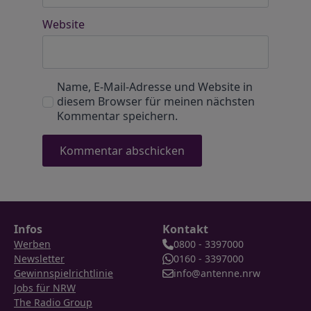
Website
Name, E-Mail-Adresse und Website in
diesem Browser für meinen nächsten
Kommentar speichern.
Infos
Kontakt
Werben
0800 - 3397000
Newsletter
0160 - 3397000
Gewinnspielrichtlinie
info@antenne.nrw
Jobs für NRW
The Radio Group