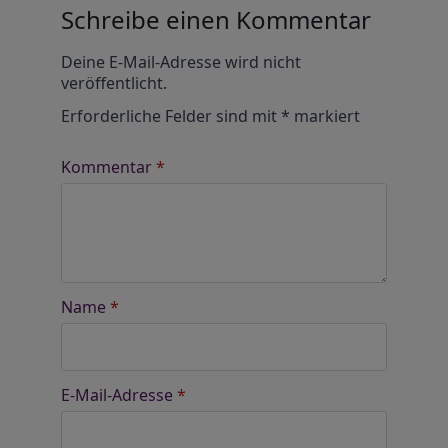
Schreibe einen Kommentar
Alternative:
Deine E-Mail-Adresse wird nicht
veröffentlicht.
Erforderliche Felder sind mit
*
markiert
Kommentar
*
Name
*
E-Mail-Adresse
*