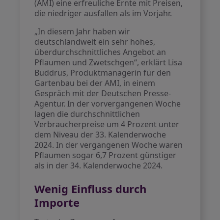
(AMI) eine erfreuliche Ernte mit Preisen,
die niedriger ausfallen als im Vorjahr.
„In diesem Jahr haben wir
deutschlandweit ein sehr hohes,
überdurchschnittliches Angebot an
Pflaumen und Zwetschgen“, erklärt Lisa
Buddrus, Produktmanagerin für den
Gartenbau bei der AMI, in einem
Gespräch mit der Deutschen Presse-
Agentur. In der vorvergangenen Woche
lagen die durchschnittlichen
Verbraucherpreise um 4 Prozent unter
dem Niveau der 33. Kalenderwoche
2024. In der vergangenen Woche waren
Pflaumen sogar 6,7 Prozent günstiger
als in der 34. Kalenderwoche 2024.
Wenig Einfluss durch
Importe