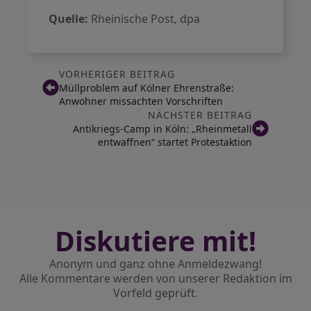
Quelle:
Rheinische Post, dpa
VORHERIGER BEITRAG
Müllproblem auf Kölner Ehrenstraße:
Anwohner missachten Vorschriften
NÄCHSTER BEITRAG
Antikriegs-Camp in Köln: „Rheinmetall
entwaffnen“ startet Protestaktion
Diskutiere mit!
Anonym und ganz ohne Anmeldezwang!
Alle Kommentare werden von unserer Redaktion im
Vorfeld geprüft.