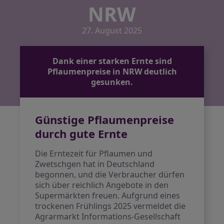
NRW
27. August 2025
Dank einer starken Ernte sind
Pflaumenpreise in NRW deutlich
gesunken.
Günstige Pflaumenpreise
durch gute Ernte
Die Erntezeit für Pflaumen und
Zwetschgen hat in Deutschland
begonnen, und die Verbraucher dürfen
sich über reichlich Angebote in den
Supermärkten freuen. Aufgrund eines
trockenen Frühlings 2025 vermeldet die
Agrarmarkt Informations-Gesellschaft