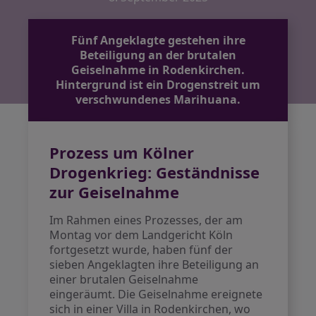
Fünf Angeklagte gestehen ihre
Beteiligung an der brutalen
Geiselnahme in Rodenkirchen.
Hintergrund ist ein Drogenstreit um
verschwundenes Marihuana.
Prozess um Kölner
Drogenkrieg: Geständnisse
zur Geiselnahme
Im Rahmen eines Prozesses, der am
Montag vor dem Landgericht Köln
fortgesetzt wurde, haben fünf der
sieben Angeklagten ihre Beteiligung an
einer brutalen Geiselnahme
eingeräumt. Die Geiselnahme ereignete
sich in einer Villa in Rodenkirchen, wo