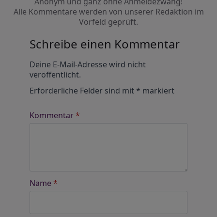
Anonym und ganz ohne Anmeldezwang!
Alle Kommentare werden von unserer Redaktion im
Vorfeld geprüft.
Schreibe einen Kommentar
Alternative:
Deine E-Mail-Adresse wird nicht
veröffentlicht.
Erforderliche Felder sind mit
*
markiert
Kommentar
*
Name
*