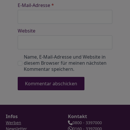
E-Mail-Adresse
*
Website
Name, E-Mail-Adresse und Website in
diesem Browser für meinen nächsten
Kommentar speichern.
Infos
Kontakt
Werben
0800 - 3397000
Newsletter
0160 - 3397000