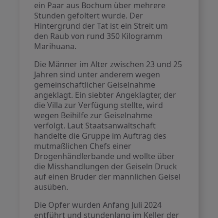
ein Paar aus Bochum über mehrere
Stunden gefoltert wurde. Der
Hintergrund der Tat ist ein Streit um
den Raub von rund 350 Kilogramm
Marihuana.
Die Männer im Alter zwischen 23 und 25
Jahren sind unter anderem wegen
gemeinschaftlicher Geiselnahme
angeklagt. Ein siebter Angeklagter, der
die Villa zur Verfügung stellte, wird
wegen Beihilfe zur Geiselnahme
verfolgt. Laut Staatsanwaltschaft
handelte die Gruppe im Auftrag des
mutmaßlichen Chefs einer
Drogenhändlerbande und wollte über
die Misshandlungen der Geiseln Druck
auf einen Bruder der männlichen Geisel
ausüben.
Die Opfer wurden Anfang Juli 2024
entführt und stundenlang im Keller der