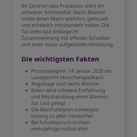
Im Zentrum des Prozesses steht ein
schwerer Kriminalfall: Sechs Männer
sollen einen Mann entführt, gefesselt
und erheblich misshandelt haben. Die
Tat steht laut Anklage im
Zusammenhang mit offenen Schulden
und einer zuvor aufgelösten Verlobung.
Die wichtigsten Fakten
Prozessbeginn: 14. Januar 2026 am
Landgericht Mönchengladbach
Angeklagt sind sechs Männer
Ihnen wird schwere Entführung
und Misshandlung eines Mannes
zur Last gelegt
Die Beschuldigten schweigen
bislang zu allen Vorwürfen
Bei Schuldspruch drohen
mehrjährige Haftstrafen