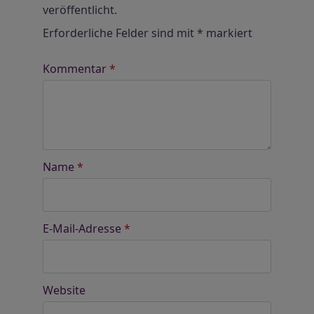
veröffentlicht.
Erforderliche Felder sind mit
*
markiert
Kommentar
*
Name
*
E-Mail-Adresse
*
Website