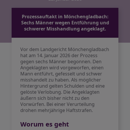
Prozessauftakt in Mönchengladbach:
Sechs Männer wegen Entführung und
schwerer Misshandlung angeklagt.
Vor dem Landgericht Mönchengladbach
hat am 14. Januar 2026 der Prozess
gegen sechs Männer begonnen. Den
Angeklagten wird vorgeworfen, einen
Mann entführt, gefesselt und schwer
misshandelt zu haben. Als möglicher
Hintergrund gelten Schulden und eine
gelöste Verlobung. Die Angeklagten
äußern sich bisher nicht zu den
Vorwürfen. Bei einer Verurteilung
drohen mehrjährige Haftstrafen.
Worum es geht