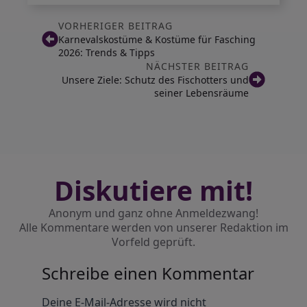
VORHERIGER BEITRAG
Karnevalskostüme & Kostüme für Fasching
2026: Trends & Tipps
NÄCHSTER BEITRAG
Unsere Ziele: Schutz des Fischotters und
seiner Lebensräume
Diskutiere mit!
Anonym und ganz ohne Anmeldezwang!
Alle Kommentare werden von unserer Redaktion im
Vorfeld geprüft.
Schreibe einen Kommentar
Alternative:
Deine E-Mail-Adresse wird nicht