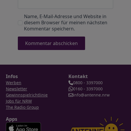
Name, E-Mail-Adresse und Website in
diesem Browser für meinen nächsten
Kommentar speichern.
Infos
Kontakt
Werben
0800 - 3397000
Newsletter
0160 - 3397000
Gewinnspielrichtlinie
info@antenne.nrw
Jobs für NRW
The Radio Group
Apps