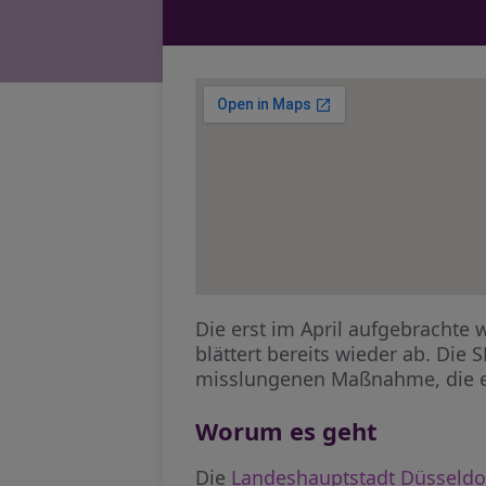
Die erst im April aufgebracht
blättert bereits wieder ab. Die
misslungenen Maßnahme, die eig
Worum es geht
Die
Landeshauptstadt Düsseldo