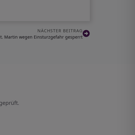
NÄCHSTER BEITRAG
t. Martin wegen Einsturzgefahr gesperrt
geprüft.