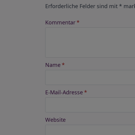
Erforderliche Felder sind mit
*
mark
Kommentar
*
Name
*
E-Mail-Adresse
*
Website