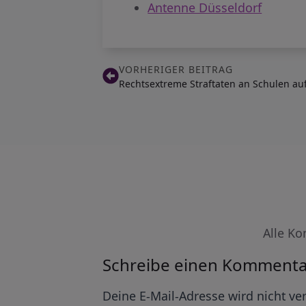
Antenne Düsseldorf
VORHERIGER BEITRAG
Rechtsextreme Straftaten an Schulen a
Alle Ko
Schreibe einen Kommenta
Alternative:
Deine E-Mail-Adresse wird nicht ver