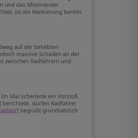
n und das Miteinander
htet, ist die Markierung bereits
dweg auf der beliebten
jedoch massive Schäden an der
ikt zwischen Radfahrern und
Im Mai scheiterte ein Vorstoß
l
berichtete, dürfen Radfahrer
seldorf
begrüßt grundsätzlich