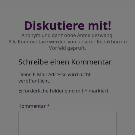
Diskutiere mit!
Anonym und ganz ohne Anmeldezwang!
Alle Kommentare werden von unserer Redaktion im
Vorfeld geprüft.
Schreibe einen Kommentar
Alternative:
Deine E-Mail-Adresse wird nicht
veröffentlicht.
Erforderliche Felder sind mit
*
markiert
Kommentar
*