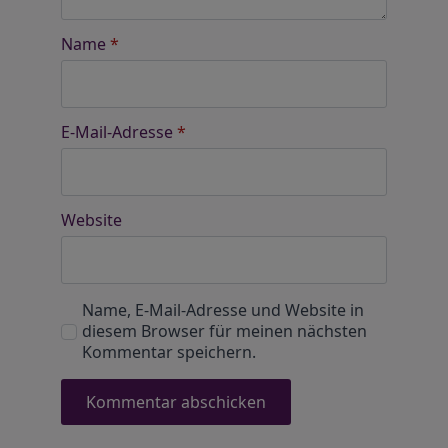
Name
*
E-Mail-Adresse
*
Website
Name, E-Mail-Adresse und Website in
diesem Browser für meinen nächsten
Kommentar speichern.