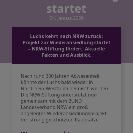
startet
24. Januar 2026
Luchs kehrt nach NRW zurück:
Projekt zur Wiederansiedlung startet
– NRW-Stiftung fördert. Aktuelle
Fakten und Ausblick.
Nach rund 300 Jahren Abwesenheit
könnte der Luchs bald wieder in
Nordrhein-Westfalen heimisch werden.
Die NRW-Stiftung unterstützt nun
gemeinsam mit dem BUND
Landesverband NRW ein groß
angelegtes Wiederansiedlungsprojekt
der streng geschützten Raubkatze.