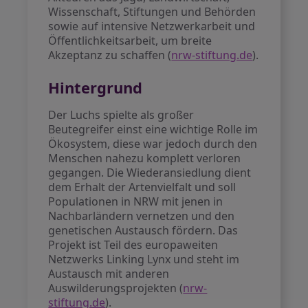
Wissenschaft, Stiftungen und Behörden
sowie auf intensive Netzwerkarbeit und
Öffentlichkeitsarbeit, um breite
Akzeptanz zu schaffen (
nrw-stiftung.de
).
Hintergrund
Der Luchs spielte als großer
Beutegreifer einst eine wichtige Rolle im
Ökosystem, diese war jedoch durch den
Menschen nahezu komplett verloren
gegangen. Die Wiederansiedlung dient
dem Erhalt der Artenvielfalt und soll
Populationen in NRW mit jenen in
Nachbarländern vernetzen und den
genetischen Austausch fördern. Das
Projekt ist Teil des europaweiten
Netzwerks Linking Lynx und steht im
Austausch mit anderen
Auswilderungsprojekten (
nrw-
stiftung.de
).