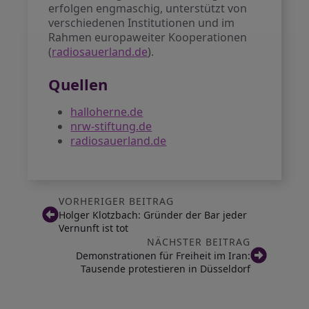
erfolgen engmaschig, unterstützt von
verschiedenen Institutionen und im
Rahmen europaweiter Kooperationen
(
radiosauerland.de
).
Quellen
halloherne.de
nrw-stiftung.de
radiosauerland.de
VORHERIGER BEITRAG
Holger Klotzbach: Gründer der Bar jeder
Vernunft ist tot
NÄCHSTER BEITRAG
Demonstrationen für Freiheit im Iran:
Tausende protestieren in Düsseldorf