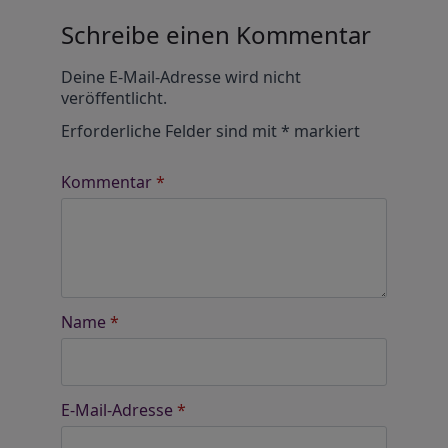
Schreibe einen Kommentar
Alternative:
Deine E-Mail-Adresse wird nicht
veröffentlicht.
Erforderliche Felder sind mit
*
markiert
Kommentar
*
Name
*
E-Mail-Adresse
*