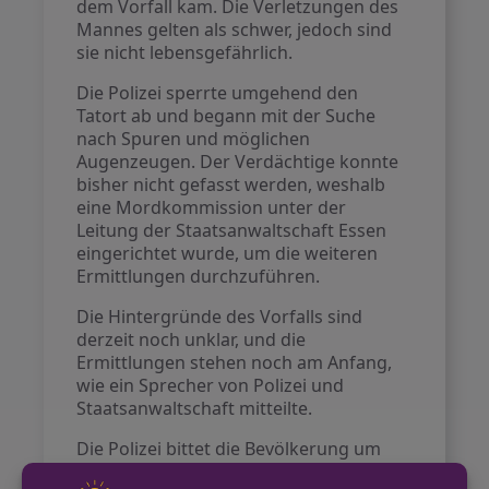
dem Vorfall kam. Die Verletzungen des
Mannes gelten als schwer, jedoch sind
sie nicht lebensgefährlich.
Die Polizei sperrte umgehend den
Tatort ab und begann mit der Suche
nach Spuren und möglichen
Augenzeugen. Der Verdächtige konnte
bisher nicht gefasst werden, weshalb
eine Mordkommission unter der
Leitung der Staatsanwaltschaft Essen
eingerichtet wurde, um die weiteren
Ermittlungen durchzuführen.
Die Hintergründe des Vorfalls sind
derzeit noch unklar, und die
Ermittlungen stehen noch am Anfang,
wie ein Sprecher von Polizei und
Staatsanwaltschaft mitteilte.
Die Polizei bittet die Bevölkerung um
Mithilfe und Informationen, die zur