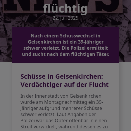
flüchtig
22. Juli 2025
Nach einem Schusswechsel in
Gelsenkirchen ist ein 39-Jähriger
schwer verletzt. Die Polizei ermittelt
und sucht nach dem flüchtigen Täter.
Schüsse in Gelsenkirchen:
Verdächtiger auf der Flucht
In der Innenstadt von Gelsenkirchen
wurde am Montagnachmittag ein 39-
Jähriger aufgrund mehrerer Schüsse
schwer verletzt. Laut Angaben der
Polizei war das Opfer offenbar in einen
Streit verwickelt, während dessen es zu