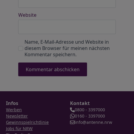
Website
Name, E-Mail-Adresse und Website in
diesem Browser für meinen nächsten
Kommentar speichern.
Infos
Kontakt
Werben
0800 - 3397000
Newsletter
0160 - 3397000
Gewinnspielrichtlinie
info@antenne.nrw
Jobs für NRW