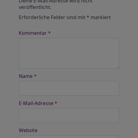
Deine E-Mail-Adresse wird nicht
veröffentlicht.
Erforderliche Felder sind mit
*
markiert
Kommentar
*
Name
*
E-Mail-Adresse
*
Website