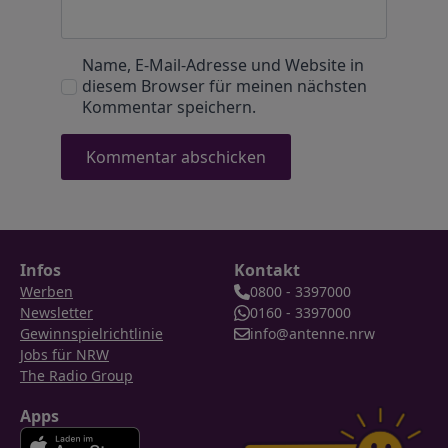
Name, E-Mail-Adresse und Website in
diesem Browser für meinen nächsten
Kommentar speichern.
Infos
Kontakt
Werben
0800 - 3397000
Newsletter
0160 - 3397000
Gewinnspielrichtlinie
info@antenne.nrw
Jobs für NRW
The Radio Group
Apps