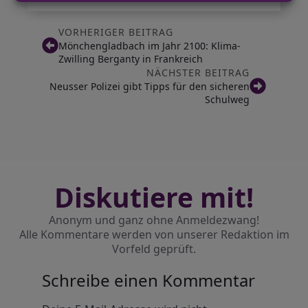
VORHERIGER BEITRAG
Mönchengladbach im Jahr 2100: Klima-
Zwilling Berganty in Frankreich
NÄCHSTER BEITRAG
Neusser Polizei gibt Tipps für den sicheren
Schulweg
Diskutiere mit!
Anonym und ganz ohne Anmeldezwang!
Alle Kommentare werden von unserer Redaktion im
Vorfeld geprüft.
Schreibe einen Kommentar
Alternative: