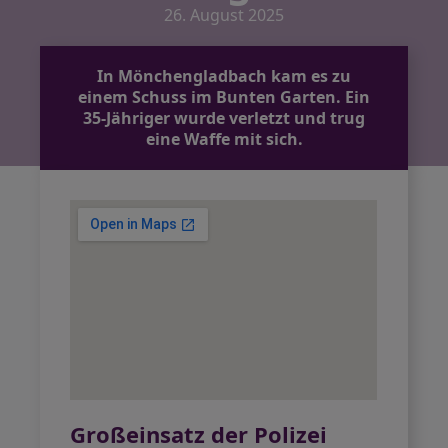
26. August 2025
In Mönchengladbach kam es zu
einem Schuss im Bunten Garten. Ein
35-Jähriger wurde verletzt und trug
eine Waffe mit sich.
Großeinsatz der Polizei