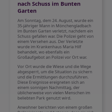
nach Schuss im Bunten
Garten
Am Sonntag, dem 24. August, wurde ein
35-jähriger Mann in Mönchengladbach
im Bunten Garten verletzt, nachdem ein
Schuss gefallen war. Die Polizei geht von
einem Versehen aus. Der Verletzte
wurde im Krankenhaus Maria Hilf
behandelt, wo ebenfalls ein
Großaufgebot an Polizei vor Ort war.
Vor Ort wurde die Wiese und die Wege
abgesperrt, um die Situation zu sichern
und die Ermittlungen durchzuführen.
Diese Ereignisse ereigneten sich an
einem sonnigen Nachmittag, der
üblicherweise von vielen Menschen im
beliebten Park genutzt wird.
Anwohner berichten von einem großen