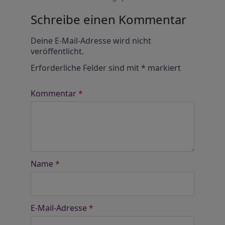
Schreibe einen Kommentar
Alternative:
Deine E-Mail-Adresse wird nicht
veröffentlicht.
Erforderliche Felder sind mit
*
markiert
Kommentar
*
Name
*
E-Mail-Adresse
*