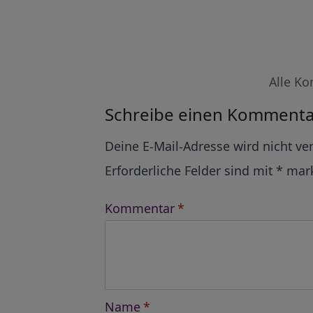
Alle Ko
Schreibe einen Kommenta
Alternative:
Deine E-Mail-Adresse wird nicht ver
Erforderliche Felder sind mit
*
mark
Kommentar
*
Name
*