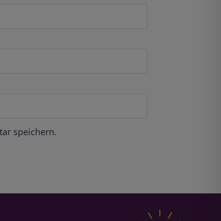
ar speichern.