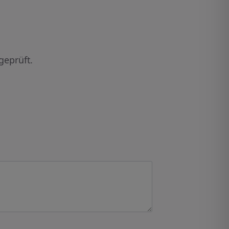
geprüft.