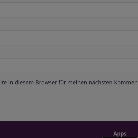
ite in diesem Browser für meinen nächsten Komment
Apps