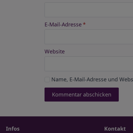
E-Mail-Adresse
*
Website
Name, E-Mail-Adresse und Webs
Infos
Kontakt