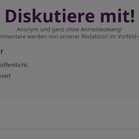
Diskutiere mit!
Anonym und ganz ohne Anmeldezwang!
mmentare werden von unserer Redaktion im Vorfeld 
r
öffentlicht.
iert