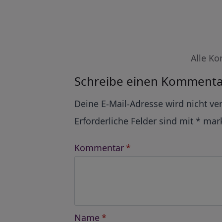
Alle Ko
Schreibe einen Kommenta
Alternative:
Deine E-Mail-Adresse wird nicht ver
Erforderliche Felder sind mit
*
mark
Kommentar
*
Name
*