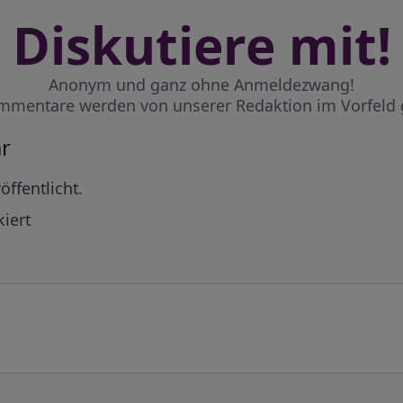
Diskutiere mit!
Anonym und ganz ohne Anmeldezwang!
mmentare werden von unserer Redaktion im Vorfeld 
r
öffentlicht.
iert