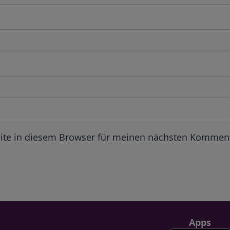
ite in diesem Browser für meinen nächsten Komment
Apps