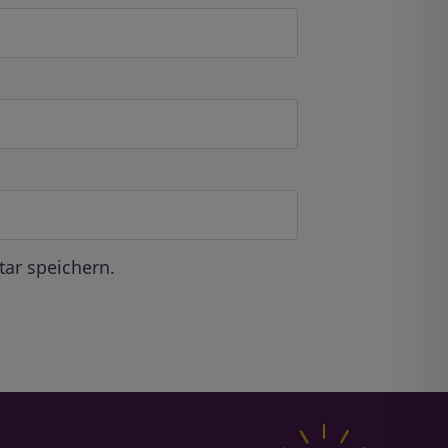
ar speichern.