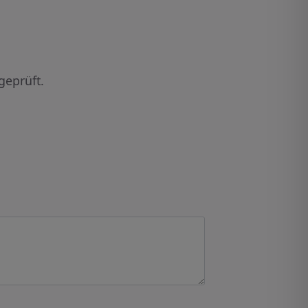
geprüft.