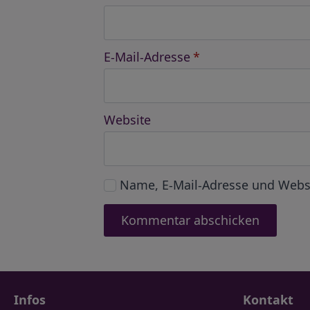
E-Mail-Adresse
*
Website
Name, E-Mail-Adresse und Webs
Infos
Kontakt