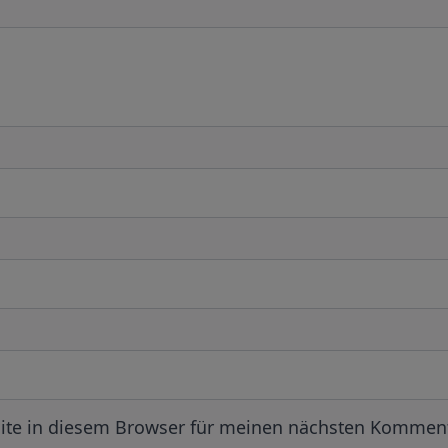
ite in diesem Browser für meinen nächsten Komment