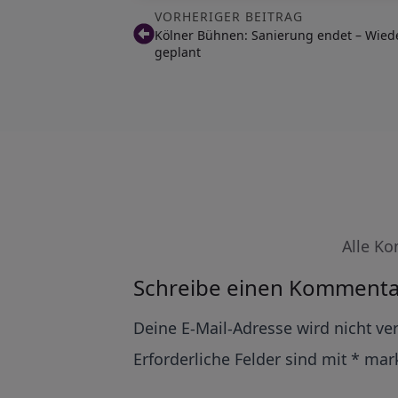
VORHERIGER BEITRAG
Kölner Bühnen: Sanierung endet – Wied
geplant
Alle Ko
Schreibe einen Kommenta
Alternative:
Deine E-Mail-Adresse wird nicht ver
Erforderliche Felder sind mit
*
mark