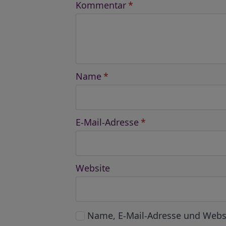
Kommentar
*
Name
*
E-Mail-Adresse
*
Website
Name, E-Mail-Adresse und Webs