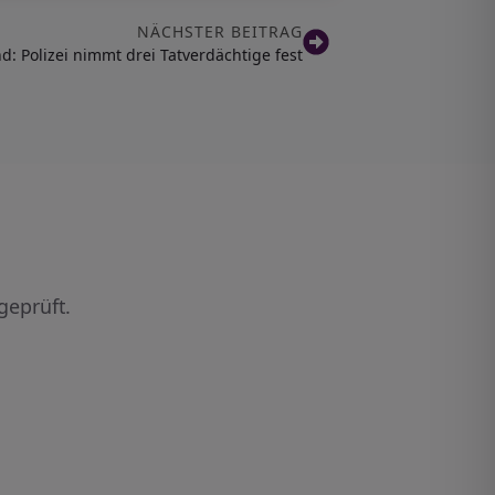
NÄCHSTER BEITRAG
d: Polizei nimmt drei Tatverdächtige fest
geprüft.