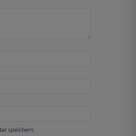
ar speichern.